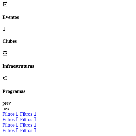
Eventos
Clubes
Infraestruturas
Programas
prev
next
Filtros
Filtros
Filtros
Filtros
Filtros
Filtros
Filtros
Filtros