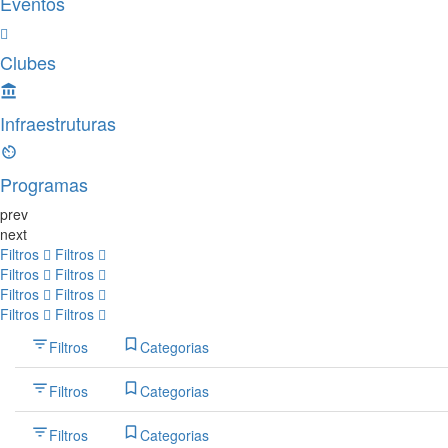
Eventos
Clubes
Infraestruturas
Programas
prev
next
Filtros
Filtros
Filtros
Filtros
Filtros
Filtros
Filtros
Filtros
Filtros
Categorias
Filtros
Categorias
Filtros
Categorias