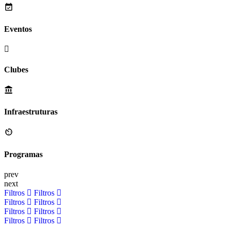
Eventos
Clubes
Infraestruturas
Programas
prev
next
Filtros
Filtros
Filtros
Filtros
Filtros
Filtros
Filtros
Filtros