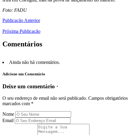
Foto: FADU
Publicação Anterior
Próxima Publicação
Comentários
Ainda não há comentários.
Adicione um Comentário
Deixe um comentário ·
O seu endereço de email não será publicado.
Campos obrigatórios
marcados com
*
Nome
Email