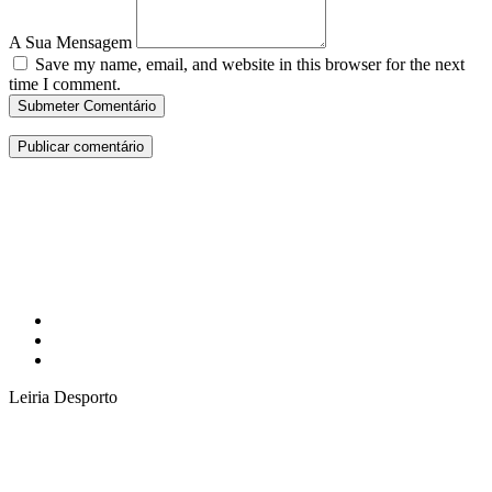
A Sua Mensagem
Save my name, email, and website in this browser for the next
time I comment.
Submeter Comentário
Leiria Desporto