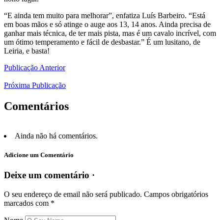
“E ainda tem muito para melhorar”, enfatiza Luís Barbeiro. “Está
em boas mãos e só atinge o auge aos 13, 14 anos. Ainda precisa de
ganhar mais técnica, de ter mais pista, mas é um cavalo incrível, com
um ótimo temperamento e fácil de desbastar.” É um lusitano, de
Leiria, e basta!
Publicação Anterior
Próxima Publicação
Comentários
Ainda não há comentários.
Adicione um Comentário
Deixe um comentário ·
O seu endereço de email não será publicado.
Campos obrigatórios
marcados com
*