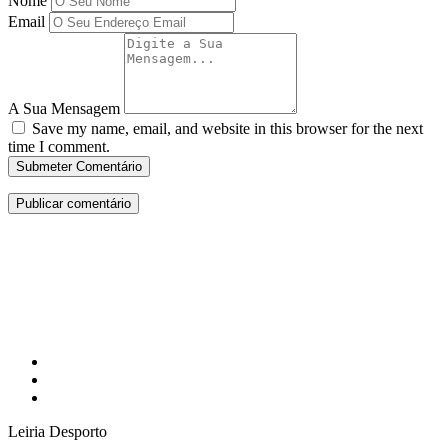
Nome
Email
A Sua Mensagem
Save my name, email, and website in this browser for the next
time I comment.
Submeter Comentário
Leiria Desporto