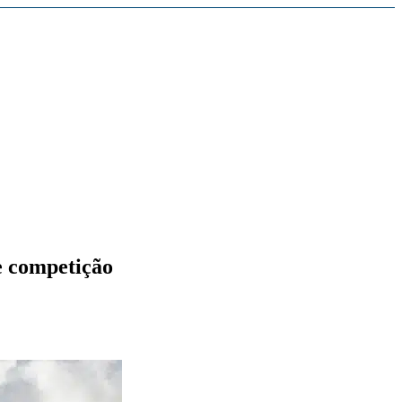
e competição