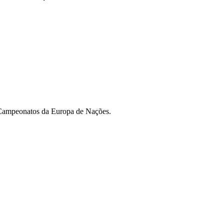
s Campeonatos da Europa de Nações.