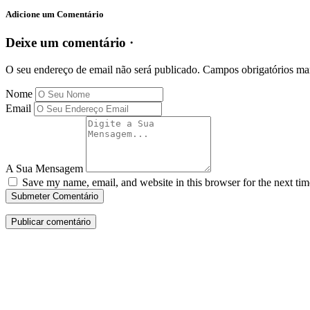
Adicione um Comentário
Deixe um comentário ·
O seu endereço de email não será publicado.
Campos obrigatórios m
Nome
Email
A Sua Mensagem
Save my name, email, and website in this browser for the next ti
Submeter Comentário