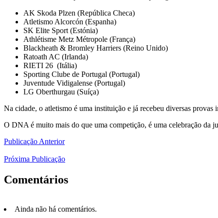
AK Skoda Plzen (República Checa)
Atletismo Alcorcón (Espanha)
SK Elite Sport (Estónia)
Athlétisme Metz Métropole (França)
Blackheath & Bromley Harriers (Reino Unido)
Ratoath AC (Irlanda)
RIETI 26 (Itália)
Sporting Clube de Portugal (Portugal)
Juventude Vidigalense (Portugal)
LG Oberthurgau (Suíça)
Na cidade, o atletismo é uma instituição e já recebeu diversas prov
O DNA é muito mais do que uma competição, é uma celebração da juve
Publicação Anterior
Próxima Publicação
Comentários
Ainda não há comentários.