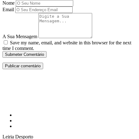
Nome
Email
A Sua Mensagem
Save my name, email, and website in this browser for the next
time I comment.
Submeter Comentário
Leiria Desporto