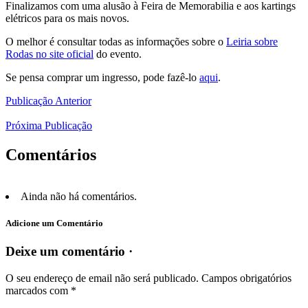
Finalizamos com uma alusão à Feira de Memorabilia e aos kartings
elétricos para os mais novos.
O melhor é consultar todas as informações sobre o
Leiria sobre
Rodas no site oficial
do evento.
Se pensa comprar um ingresso, pode fazê-lo
aqui
.
Publicação Anterior
Próxima Publicação
Comentários
Ainda não há comentários.
Adicione um Comentário
Deixe um comentário ·
O seu endereço de email não será publicado.
Campos obrigatórios
marcados com
*