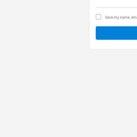
Save my name, email