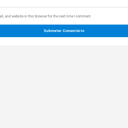
, and website in this browser for the next time I comment.
Submeter Comentário