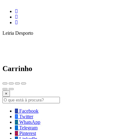
Leiria Desporto
Carrinho
×
Facebook
Twitter
WhatsApp
Telegram
Pinterest
LinkedIn