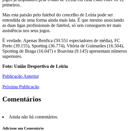
primeiros.
Mas esta paixão pelo futebol do concelho de Leiria pode ser
entendida de uma forma ainda mais lata. É que mesmo associando
as duas ligas profissionais de futebol, só seis conseguem ter mais
assistência nos seus jogos.
É verdade. Apenas Benfica (59.551 espectadores de média), FC
Porto (39.155), Sporting (36.774), Vitória de Guimarães (16.504),
Sporting de Braga (16.047) e Boavista (9.145) apresentam números
superiores.
Foto: União Desportiva de Leiria
Publicação Anterior
Próxima Publicação
Comentários
Ainda não há comentários.
Adicione um Comentário