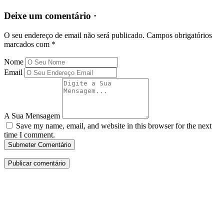
Deixe um comentário ·
O seu endereço de email não será publicado.
Campos obrigatórios
marcados com
*
Nome
Email
A Sua Mensagem
Save my name, email, and website in this browser for the next
time I comment.
Submeter Comentário