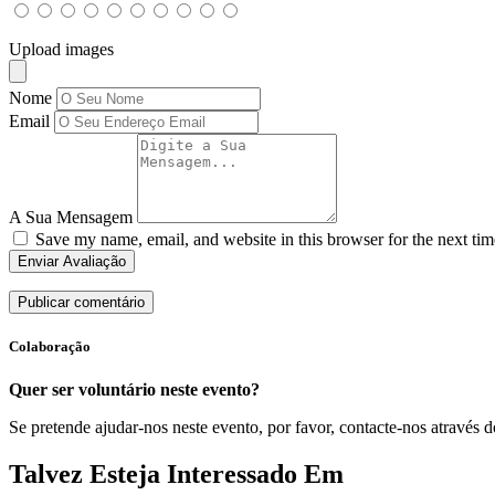
Upload images
Nome
Email
A Sua Mensagem
Save my name, email, and website in this browser for the next ti
Enviar Avaliação
Colaboração
Quer ser voluntário neste evento?
Se pretende ajudar-nos neste evento, por favor, contacte-nos através d
Talvez Esteja Interessado Em