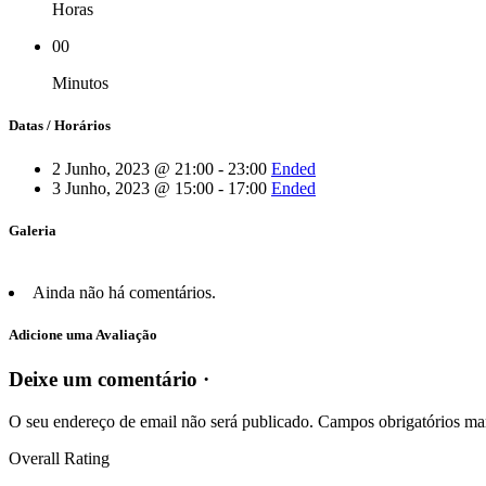
Horas
00
Minutos
Datas / Horários
2 Junho, 2023 @ 21:00 - 23:00
Ended
3 Junho, 2023 @ 15:00 - 17:00
Ended
Galeria
Ainda não há comentários.
Adicione uma Avaliação
Deixe um comentário ·
O seu endereço de email não será publicado.
Campos obrigatórios m
Overall Rating