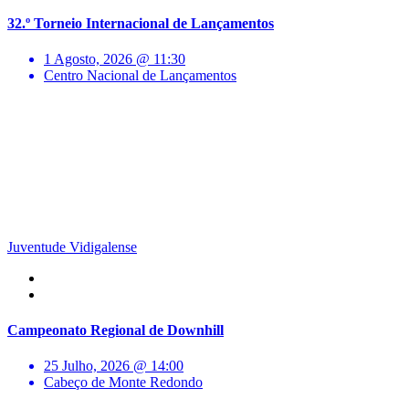
32.º Torneio Internacional de Lançamentos
1 Agosto, 2026 @ 11:30
Centro Nacional de Lançamentos
Juventude Vidigalense
Campeonato Regional de Downhill
25 Julho, 2026 @ 14:00
Cabeço de Monte Redondo