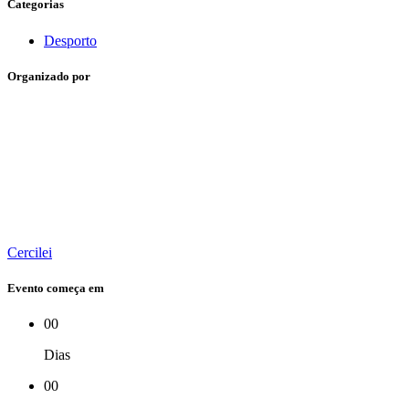
Categorias
Desporto
Organizado por
Cercilei
Evento começa em
00
Dias
00