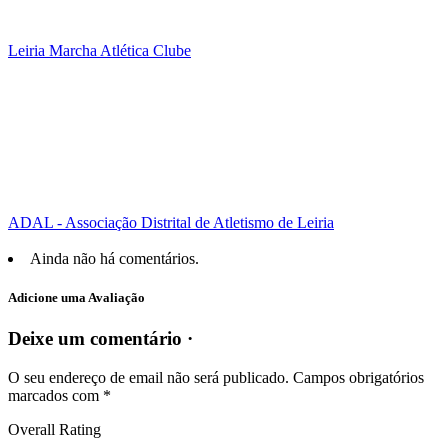
Leiria Marcha Atlética Clube
ADAL - Associação Distrital de Atletismo de Leiria
Ainda não há comentários.
Adicione uma Avaliação
Deixe um comentário ·
O seu endereço de email não será publicado.
Campos obrigatórios
marcados com
*
Overall Rating