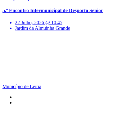
5.º Encontro Intermunicipal de Desporto Sénior
22 Julho, 2026 @ 10:45
Jardim da Almuínha Grande
Município de Leiria