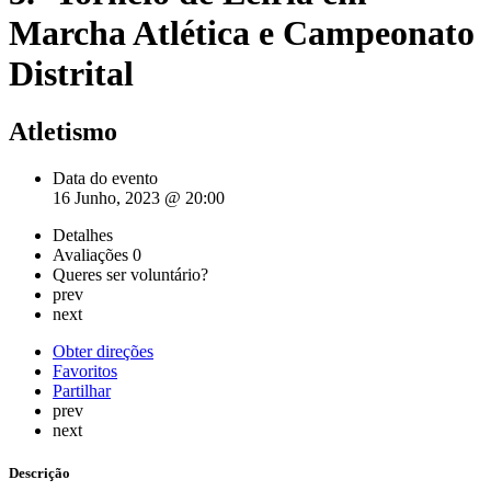
Marcha Atlética e Campeonato
Distrital
Atletismo
Data do evento
16 Junho, 2023 @ 20:00
Detalhes
Avaliações
0
Queres ser voluntário?
prev
next
Obter direções
Favoritos
Partilhar
prev
next
Descrição