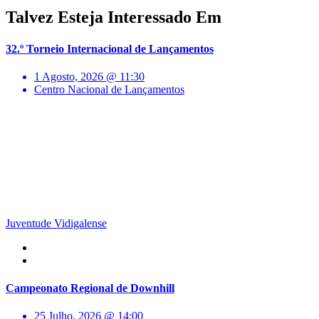
Talvez Esteja Interessado Em
32.º Torneio Internacional de Lançamentos
1 Agosto, 2026 @ 11:30
Centro Nacional de Lançamentos
Juventude Vidigalense
Campeonato Regional de Downhill
25 Julho, 2026 @ 14:00