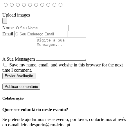
Upload images
Nome
Email
A Sua Mensagem
Save my name, email, and website in this browser for the next
time I comment.
Enviar Avaliação
Colaboração
Quer ser voluntário neste evento?
Se pretende ajudar-nos neste evento, por favor, contacte-nos através
do e-mail leiriadesporto@cm-leiria.pt.