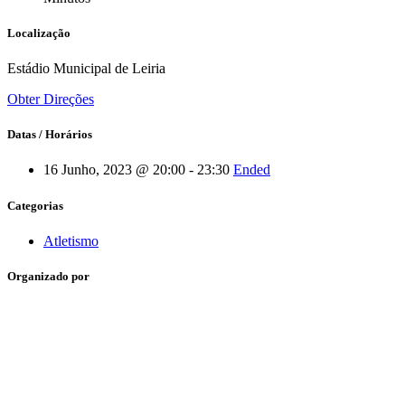
Localização
Estádio Municipal de Leiria
Obter Direções
Datas / Horários
16 Junho, 2023 @ 20:00 - 23:30
Ended
Categorias
Atletismo
Organizado por