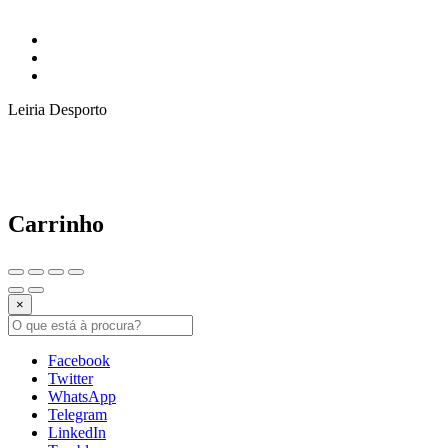
Leiria Desporto
Carrinho
×
Facebook
Twitter
WhatsApp
Telegram
LinkedIn