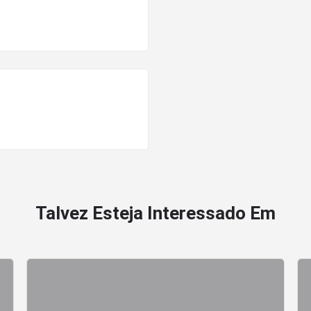
Talvez Esteja Interessado Em