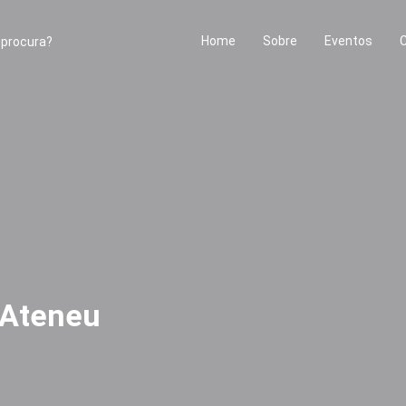
Home
Sobre
Eventos
 Ateneu