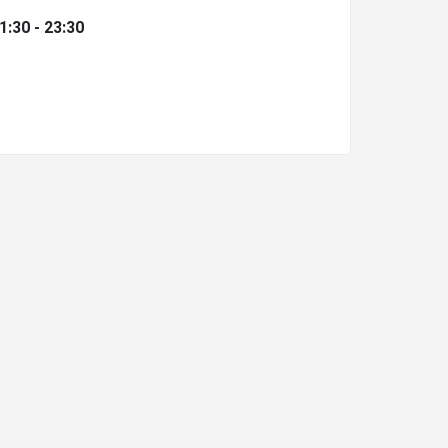
1:30 - 23:30