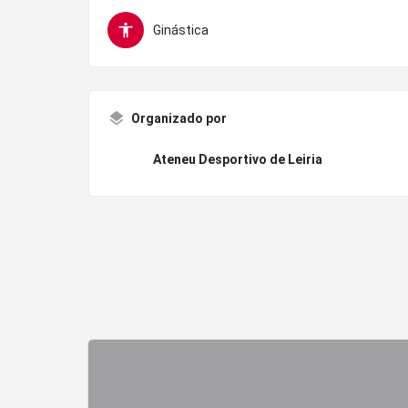
Ginástica
Organizado por
Ateneu Desportivo de Leiria