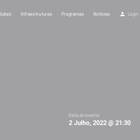
Clubes
Infraestruturas
Programas
Notícias
Login
Data do evento
2 Julho, 2022 @ 21:30