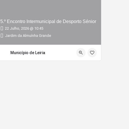
5.º Encontro Intermunicipal de Desporto Sénior
22 Julho, 2026 @ 10:45
Jardim da Almuínha Grande
Município de Leiria