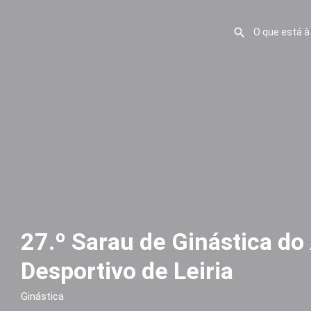
27.º Sarau de Ginástica do
Desportivo de Leiria
Ginástica