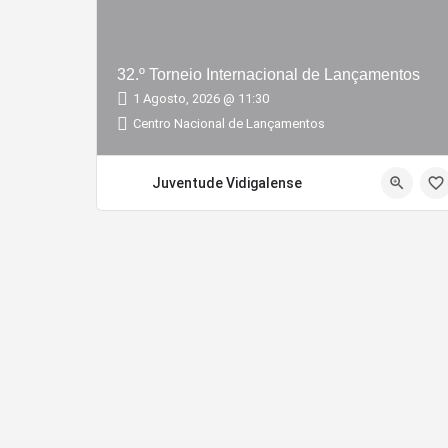
32.º Torneio Internacional de Lançamentos
1 Agosto, 2026 @ 11:30
Centro Nacional de Lançamentos
Juventude Vidigalense