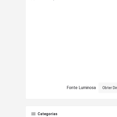
Fonte Luminosa
Obter Di
Categorias