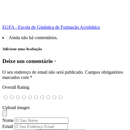
EGFA - Escola de Ginástica de Formação Acrobática
Ainda não há comentários.
Adicione uma Avaliação
Deixe um comentário ·
O seu endereço de email não será publicado.
Campos obrigatórios
marcados com
*
Overall Rating
Upload images
Nome
Email