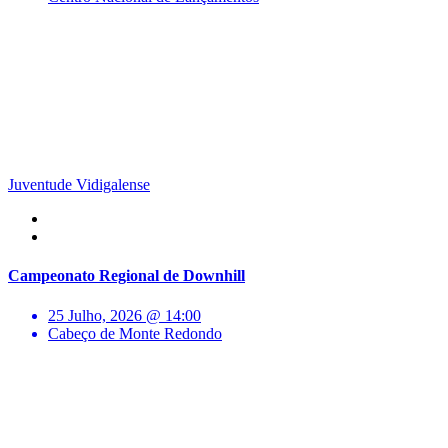
Juventude Vidigalense
Campeonato Regional de Downhill
25 Julho, 2026 @ 14:00
Cabeço de Monte Redondo