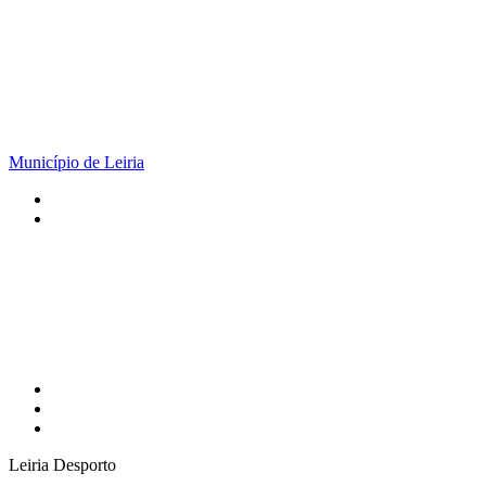
Município de Leiria
Leiria Desporto