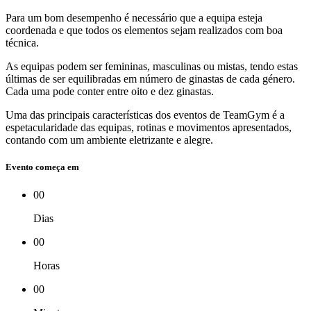
Para um bom desempenho é necessário que a equipa esteja
coordenada e que todos os elementos sejam realizados com boa
técnica.
As equipas podem ser femininas, masculinas ou mistas, tendo estas
últimas de ser equilibradas em número de ginastas de cada género.
Cada uma pode conter entre oito e dez ginastas.
Uma das principais características dos eventos de TeamGym é a
espetacularidade das equipas, rotinas e movimentos apresentados,
contando com um ambiente eletrizante e alegre.
Evento começa em
00
Dias
00
Horas
00