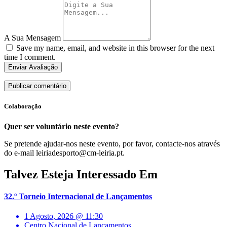
A Sua Mensagem
Save my name, email, and website in this browser for the next
time I comment.
Enviar Avaliação
Colaboração
Quer ser voluntário neste evento?
Se pretende ajudar-nos neste evento, por favor, contacte-nos através
do e-mail leiriadesporto@cm-leiria.pt.
Talvez Esteja Interessado Em
32.º Torneio Internacional de Lançamentos
1 Agosto, 2026 @ 11:30
Centro Nacional de Lançamentos