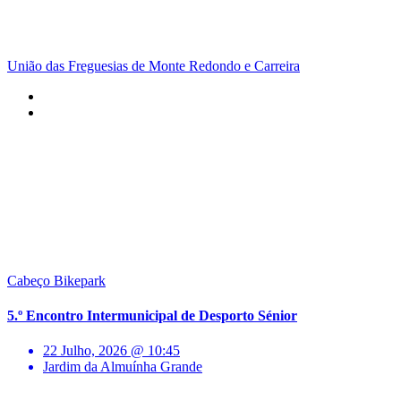
União das Freguesias de Monte Redondo e Carreira
Cabeço Bikepark
5.º Encontro Intermunicipal de Desporto Sénior
22 Julho, 2026 @ 10:45
Jardim da Almuínha Grande