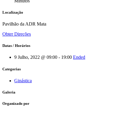
Minutos
Localização
Pavilhão da ADR Mata
Obter Direções
Datas / Horários
9 Julho, 2022 @ 09:00 - 19:00
Ended
Categorias
Ginástica
Galeria
Organizado por