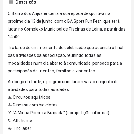
Descrição
O Bairro dos Anjos encerra a sua época desportiva no
próximo dia 13 de junho, com o BA Sport Fun Fest, que terá
lugar no Complexo Municipal de Piscinas de Leiria, a partir das
14h00.
Trata-se de um momento de celebração que assinala o final
das atividades da associação, reunindo todas as
modalidades num dia aberto à comunidade, pensado para a
participação de utentes, famílias e visitantes.
Ao longo da tarde, o programa inclui um vasto conjunto de
atividades para todas as idades:
🏊 Circuitos aquáticos
🚴 Gincana com bicicletas
🏅 “A Minha Primeira Braçada” (competição informal)
🏃 Atletismo
🎯 Tiro laser