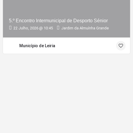
5.º Encontro Intermunicipal de Desporto Sénior
22 Julho, 2026 @ 10:45
Jardim da Almuínha Grande
Município de Leiria