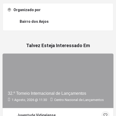
Organizado por
Bairro dos Anjos
Talvez Esteja Interessado Em
32.º Torneio Internacional de Lançamentos
1 Agosto, 2026 @ 11:30
Centro Nacional de Lançamentos
Juventude Vidigalense