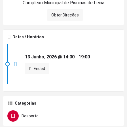
Complexo Municipal de Piscinas de Leiria
Obter Direções
Datas / Horários
13 Junho, 2026 @ 14:00 - 19:00
Ended
Categorias
Desporto