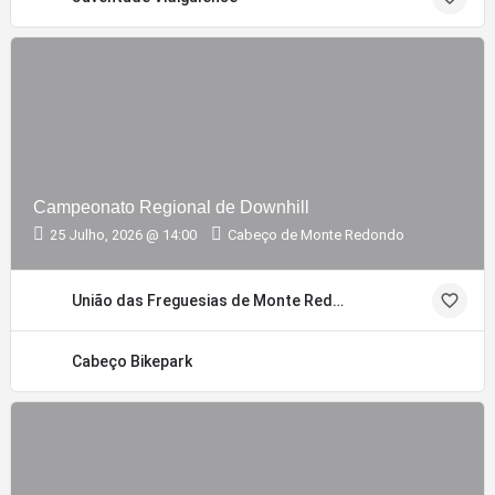
Campeonato Regional de Downhill
25 Julho, 2026 @ 14:00
Cabeço de Monte Redondo
União das Freguesias de Monte Redondo e Carreira
Cabeço Bikepark