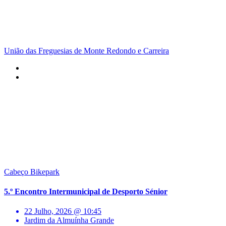
União das Freguesias de Monte Redondo e Carreira
Cabeço Bikepark
5.º Encontro Intermunicipal de Desporto Sénior
22 Julho, 2026 @ 10:45
Jardim da Almuínha Grande