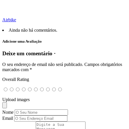
Airbike
Ainda não há comentários.
Adicione uma Avaliação
Deixe um comentário ·
O seu endereço de email não será publicado.
Campos obrigatórios
marcados com
*
Overall Rating
Upload images
Nome
Email