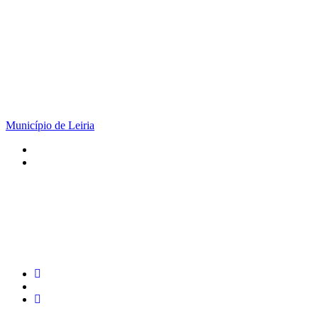
Município de Leiria