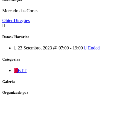
Mercado das Cortes
Obter Direções
Datas / Horários
23 Setembro, 2023 @ 07:00 - 19:00
Ended
Categorias
BTT
Galeria
Organizado por