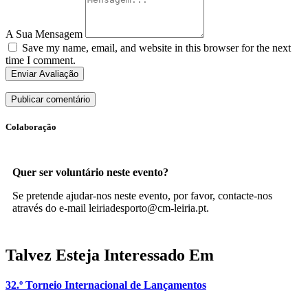
A Sua Mensagem
Save my name, email, and website in this browser for the next
time I comment.
Enviar Avaliação
Colaboração
Quer ser voluntário neste evento?
Se pretende ajudar-nos neste evento, por favor, contacte-nos
através do e-mail leiriadesporto@cm-leiria.pt.
Talvez Esteja Interessado Em
32.º Torneio Internacional de Lançamentos