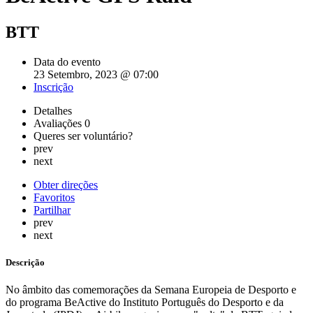
BTT
Data do evento
23 Setembro, 2023 @ 07:00
Inscrição
Detalhes
Avaliações
0
Queres ser voluntário?
prev
next
Obter direções
Favoritos
Partilhar
prev
next
Descrição
No âmbito das comemorações da Semana Europeia de Desporto e
do programa BeActive do Instituto Português do Desporto e da