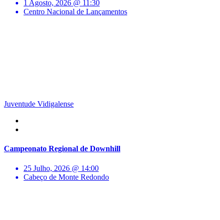
1 Agosto, 2026 @ 11:30
Centro Nacional de Lançamentos
Juventude Vidigalense
Campeonato Regional de Downhill
25 Julho, 2026 @ 14:00
Cabeço de Monte Redondo