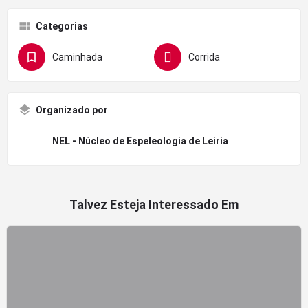
Categorias
Caminhada
Corrida
Organizado por
NEL - Núcleo de Espeleologia de Leiria
Talvez Esteja Interessado Em