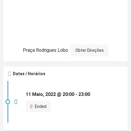
Praça Rodrigues Lobo
Obter Direções
Datas / Horários
11 Maio, 2022 @ 20:00 - 23:00
Ended