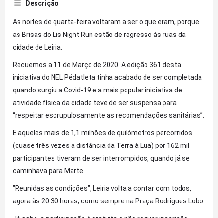
Descrição
As noites de quarta-feira voltaram a ser o que eram, porque
as Brisas do Lis Night Run estão de regresso às ruas da
cidade de Leiria.
Recuemos a 11 de Março de 2020. A edição 361 desta
iniciativa do NEL Pédatleta tinha acabado de ser completada
quando surgiu a Covid-19 e a mais popular iniciativa de
atividade física da cidade teve de ser suspensa para
“respeitar escrupulosamente as recomendações sanitárias”.
E aqueles mais de 1,1 milhões de quilómetros percorridos
(quase três vezes a distância da Terra à Lua) por 162 mil
participantes tiveram de ser interrompidos, quando já se
caminhava para Marte.
"Reunidas as condições", Leiria volta a contar com todos,
agora às 20:30 horas, como sempre na Praça Rodrigues Lobo.