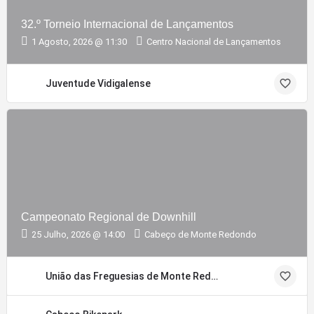
32.º Torneio Internacional de Lançamentos
1 Agosto, 2026 @ 11:30
Centro Nacional de Lançamentos
Juventude Vidigalense
Campeonato Regional de Downhill
25 Julho, 2026 @ 14:00
Cabeço de Monte Redondo
União das Freguesias de Monte Redondo e Carreira