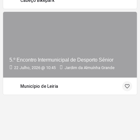
Cabeço Bikepark
5.º Encontro Intermunicipal de Desporto Sénior
22 Julho, 2026 @ 10:45
Jardim da Almuínha Grande
Município de Leiria