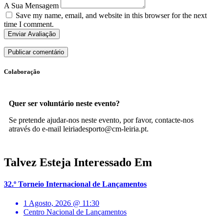
A Sua Mensagem
Save my name, email, and website in this browser for the next
time I comment.
Enviar Avaliação
Colaboração
Quer ser voluntário neste evento?
Se pretende ajudar-nos neste evento, por favor, contacte-nos
através do e-mail leiriadesporto@cm-leiria.pt.
Talvez Esteja Interessado Em
32.º Torneio Internacional de Lançamentos
1 Agosto, 2026 @ 11:30
Centro Nacional de Lançamentos