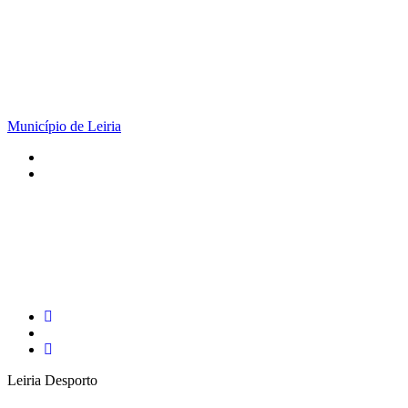
Município de Leiria
Leiria Desporto