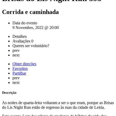
Corrida e caminhada
Data do evento
9 Novembro, 2022 @ 20:00
Detalhes
Avaliações
0
Queres ser voluntário?
prev
next
Obter direções
Favoritos
Partilhar
prev
next
Descrição
As noites de quarta-feira voltaram a ser o que eram, porque as Brisas
do Lis Night Run estão de regresso às ruas da cidade de Leiria.