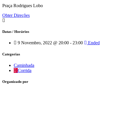
Praça Rodrigues Lobo
Obter Direções
Datas / Horários
9 Novembro, 2022 @ 20:00 - 23:00
Ended
Categorias
Caminhada
Corrida
Organizado por