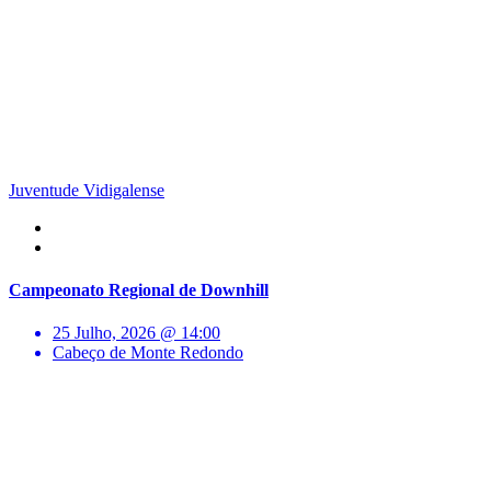
Juventude Vidigalense
Campeonato Regional de Downhill
25 Julho, 2026 @ 14:00
Cabeço de Monte Redondo