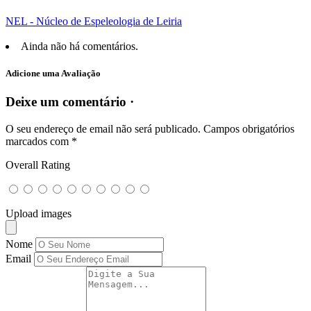
NEL - Núcleo de Espeleologia de Leiria
Ainda não há comentários.
Adicione uma Avaliação
Deixe um comentário ·
O seu endereço de email não será publicado.
Campos obrigatórios
marcados com
*
Overall Rating
Upload images
Nome
Email