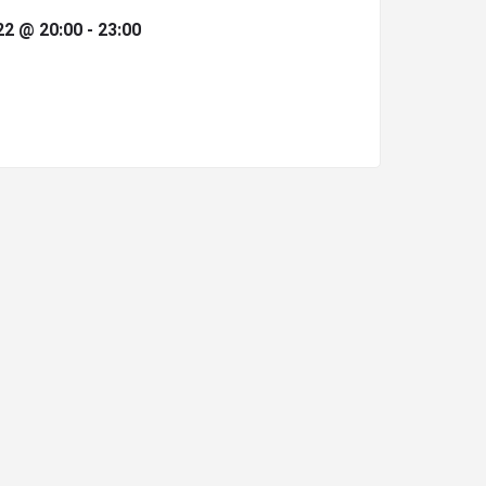
2 @ 20:00 - 23:00