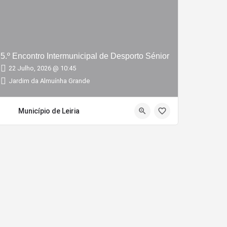
5.º Encontro Intermunicipal de Desporto Sénior
22 Julho, 2026 @ 10:45
Jardim da Almuínha Grande
Município de Leiria