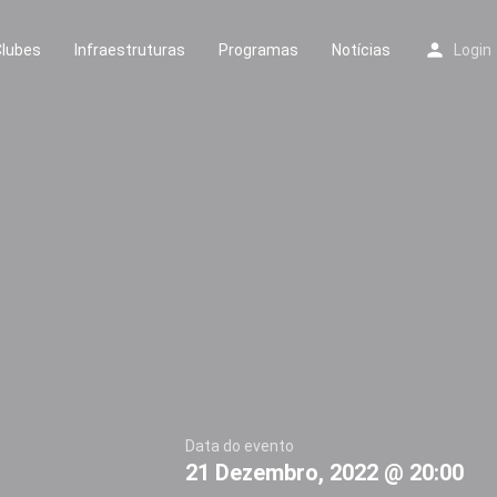
Clubes
Infraestruturas
Programas
Notícias
Login
Data do evento
21 Dezembro, 2022 @ 20:00