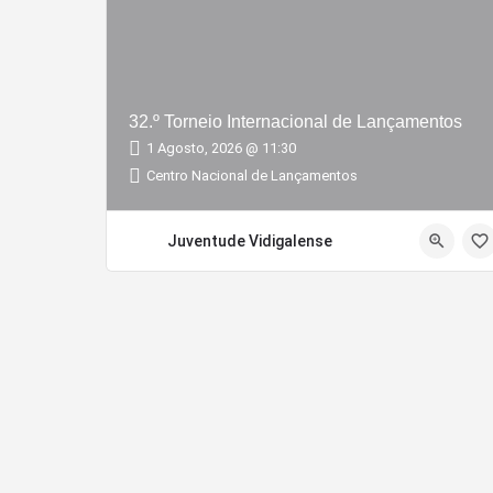
32.º Torneio Internacional de Lançamentos
1 Agosto, 2026 @ 11:30
Centro Nacional de Lançamentos
Juventude Vidigalense