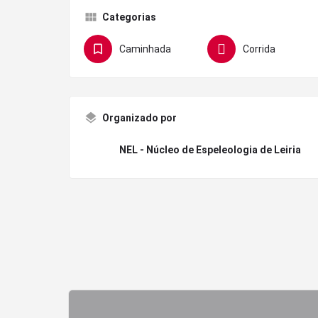
Categorias
Caminhada
Corrida
Organizado por
NEL - Núcleo de Espeleologia de Leiria