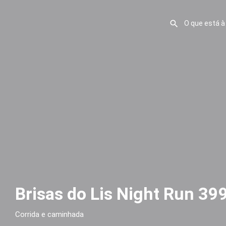
Brisas do Lis Night Run 39
Corrida e caminhada