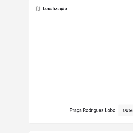
Localização
Praça Rodrigues Lobo
Obte