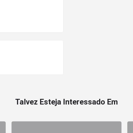
Talvez Esteja Interessado Em