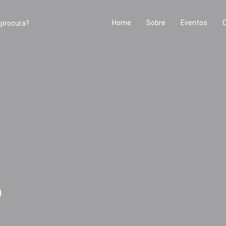
Home
Sobre
Eventos
9