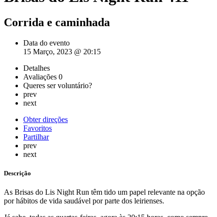
Corrida e caminhada
Data do evento
15 Março, 2023 @ 20:15
Detalhes
Avaliações
0
Queres ser voluntário?
prev
next
Obter direções
Favoritos
Partilhar
prev
next
Descrição
As Brisas do Lis Night Run têm tido um papel relevante na opção
por hábitos de vida saudável por parte dos leirienses.