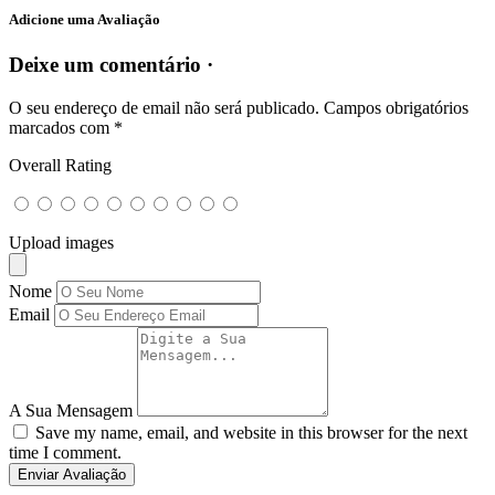
Adicione uma Avaliação
Deixe um comentário ·
O seu endereço de email não será publicado.
Campos obrigatórios
marcados com
*
Overall Rating
Upload images
Nome
Email
A Sua Mensagem
Save my name, email, and website in this browser for the next
time I comment.
Enviar Avaliação