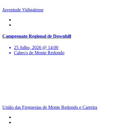
Juventude Vidigalense
Campeonato Regional de Downhill
25 Julho, 2026 @ 14:00
Cabeço de Monte Redondo
União das Freguesias de Monte Redondo e Carreira