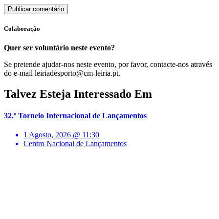
Colaboração
Quer ser voluntário neste evento?
Se pretende ajudar-nos neste evento, por favor, contacte-nos através
do e-mail leiriadesporto@cm-leiria.pt.
Talvez Esteja Interessado Em
32.º Torneio Internacional de Lançamentos
1 Agosto, 2026 @ 11:30
Centro Nacional de Lançamentos