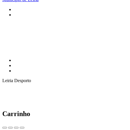
Leiria Desporto
Carrinho