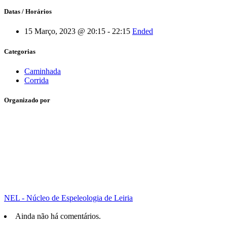
Datas / Horários
15 Março, 2023 @ 20:15 - 22:15
Ended
Categorias
Caminhada
Corrida
Organizado por
NEL - Núcleo de Espeleologia de Leiria
Ainda não há comentários.