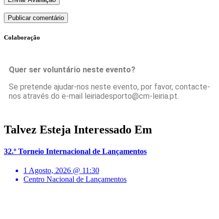
Colaboração
Quer ser voluntário neste evento?
Se pretende ajudar-nos neste evento, por favor, contacte-
nos através do e-mail leiriadesporto@cm-leiria.pt.
Talvez Esteja Interessado Em
32.º Torneio Internacional de Lançamentos
1 Agosto, 2026 @ 11:30
Centro Nacional de Lançamentos