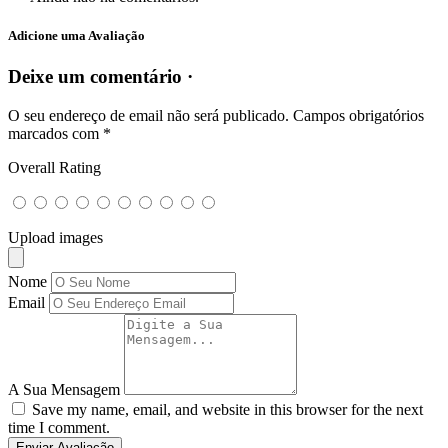
Adicione uma Avaliação
Deixe um comentário ·
O seu endereço de email não será publicado.
Campos obrigatórios
marcados com
*
Overall Rating
Upload images
Nome
Email
A Sua Mensagem
Save my name, email, and website in this browser for the next
time I comment.
Enviar Avaliação