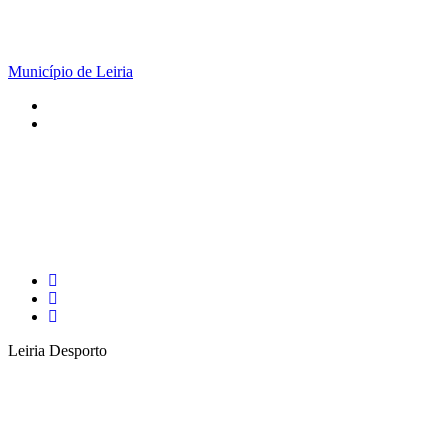
Município de Leiria
Leiria Desporto