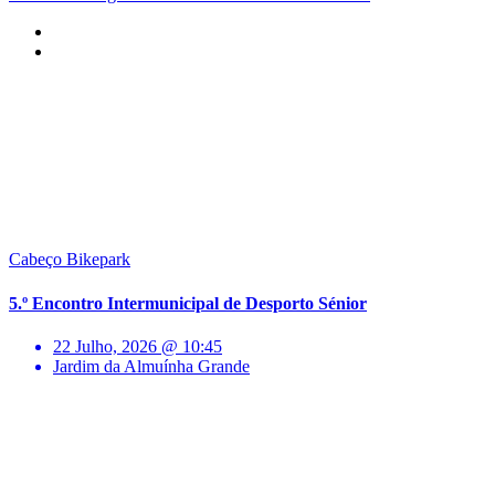
Cabeço Bikepark
5.º Encontro Intermunicipal de Desporto Sénior
22 Julho, 2026 @ 10:45
Jardim da Almuínha Grande