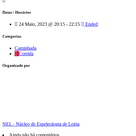
Datas / Horários
24 Maio, 2023 @ 20:15 - 22:15
Ended
Categorias
Caminhada
Corrida
Organizado por
NEL - Núcleo de Espeleologia de Leiria
Ainda não há comentários.