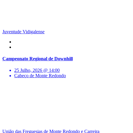
Juventude Vidigalense
Campeonato Regional de Downhill
25 Julho, 2026 @ 14:00
Cabeço de Monte Redondo
União das Freguesias de Monte Redondo e Carreira