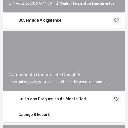
1 Agosto, 2026 @ 11:30
Centro Nacional de Lançamentos
Juventude Vidigalense
Campeonato Regional de Downhill
25 Julho, 2026 @ 14:00
Cabeço de Monte Redondo
União das Freguesias de Monte Redondo e Carreira
Cabeço Bikepark