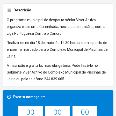
Descrição
O programa municipal de desporto sénior Viver Activo
organiza mais uma Caminhada, neste caso solidária, com a
Liga Portuguesa Contra o Cancro.
Realiza-se no dia 18 de maio, às 14:30 horas, com o ponto de
encontro marcado para o Complexo Municipal de Piscinas de
Leiria.
A inscrição é gratuita, mas obrigatória. Pode fazê-lo no
Gabinete Viver Activo do Complexo Municipal de Piscinas de
Leiria ou pelo telefone 244 839 665.
Evento começa em
00
00
00