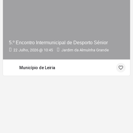
5.º Encontro Intermunicipal de Desporto Sénior
22 Julho, 2026 @ 10:45
Jardim da Almuínha Grande
Município de Leiria