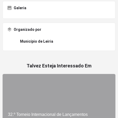
Galeria
Organizado por
Município de Leiria
Talvez Esteja Interessado Em
32.º Torneio Internacional de Lançamentos