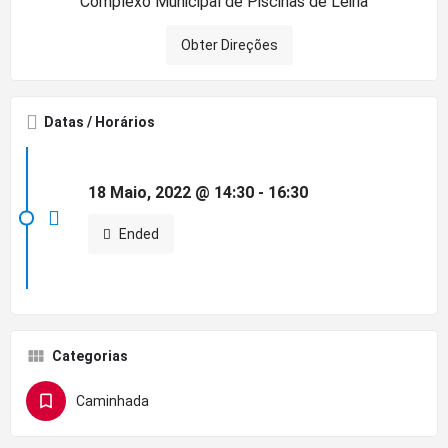
Complexo Municipal de Piscinas de Leiria
Obter Direções
Datas / Horários
18 Maio, 2022 @ 14:30 - 16:30
Ended
Categorias
Caminhada