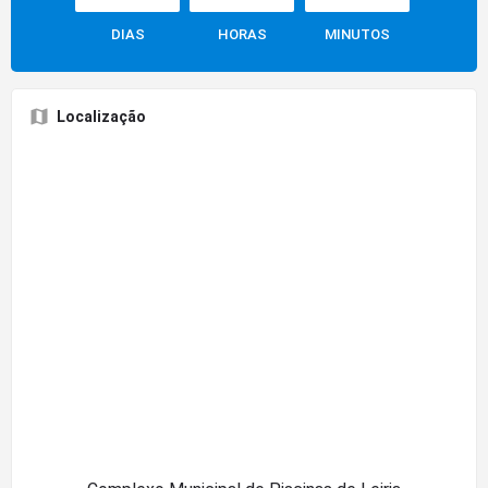
DIAS
HORAS
MINUTOS
Localização