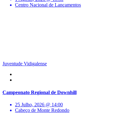
Centro Nacional de Lançamentos
Juventude Vidigalense
Campeonato Regional de Downhill
25 Julho, 2026 @ 14:00
Cabeço de Monte Redondo