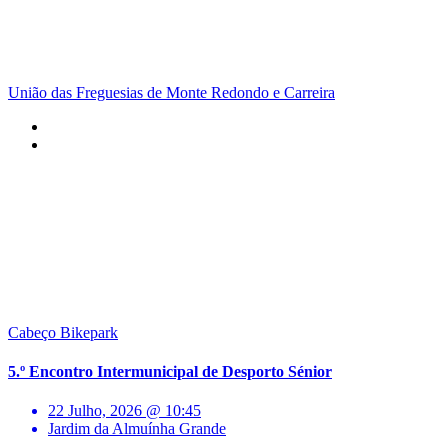
União das Freguesias de Monte Redondo e Carreira
Cabeço Bikepark
5.º Encontro Intermunicipal de Desporto Sénior
22 Julho, 2026 @ 10:45
Jardim da Almuínha Grande