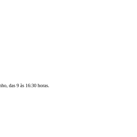
nho, das 9 às 16:30 horas.