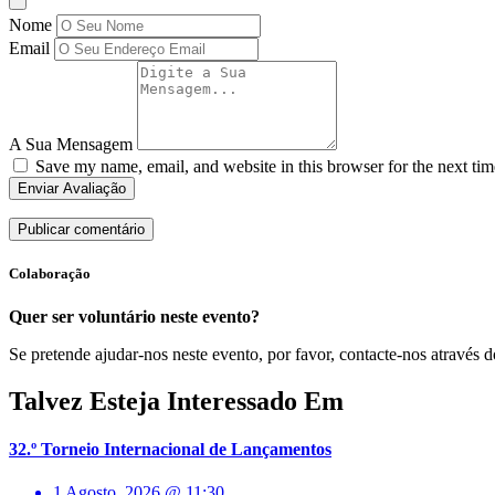
Nome
Email
A Sua Mensagem
Save my name, email, and website in this browser for the next ti
Enviar Avaliação
Colaboração
Quer ser voluntário neste evento?
Se pretende ajudar-nos neste evento, por favor, contacte-nos através d
Talvez Esteja Interessado Em
32.º Torneio Internacional de Lançamentos
1 Agosto, 2026 @ 11:30