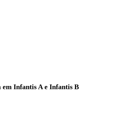
em Infantis A e Infantis B