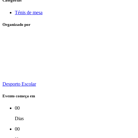
Categorias
Ténis de mesa
Organizado por
Desporto Escolar
Evento começa em
00
Dias
00