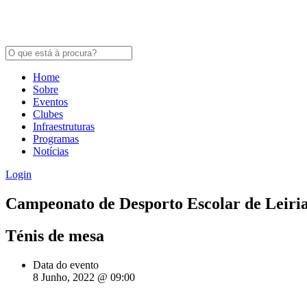
Home
Sobre
Eventos
Clubes
Infraestruturas
Programas
Notícias
Login
Campeonato de Desporto Escolar de Leiria 
Ténis de mesa
Data do evento
8 Junho, 2022 @ 09:00