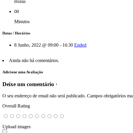
Horas
00
Minutos
Datas / Horários
8 Junho, 2022 @ 09:00 - 16:30
Ended
Ainda não há comentários.
Adicione uma Avaliação
Deixe um comentário ·
O seu endereço de email não será publicado.
Campos obrigatórios m
Overall Rating
Upload images