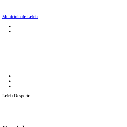
Município de Leiria
Leiria Desporto