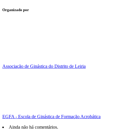
Organizado por
Associação de Ginástica do Distrito de Leiria
EGFA - Escola de Ginástica de Formação Acrobática
Ainda não há comentários.