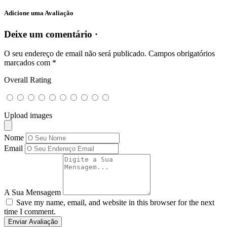
Adicione uma Avaliação
Deixe um comentário ·
O seu endereço de email não será publicado.
Campos obrigatórios
marcados com
*
Overall Rating
Upload images
Nome
Email
A Sua Mensagem
Save my name, email, and website in this browser for the next
time I comment.
Enviar Avaliação