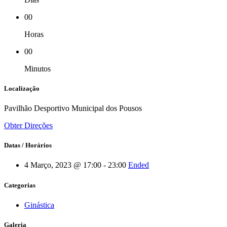
00
Horas
00
Minutos
Localização
Pavilhão Desportivo Municipal dos Pousos
Obter Direções
Datas / Horários
4 Março, 2023 @ 17:00 - 23:00
Ended
Categorias
Ginástica
Galeria