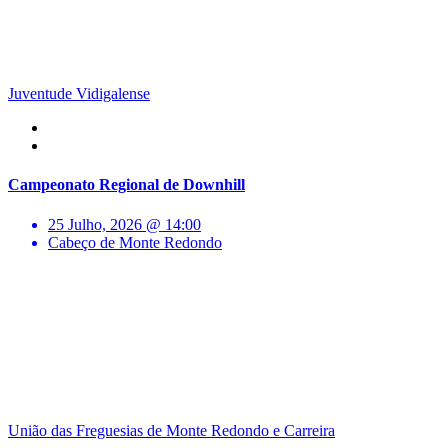
Juventude Vidigalense
Campeonato Regional de Downhill
25 Julho, 2026 @ 14:00
Cabeço de Monte Redondo
União das Freguesias de Monte Redondo e Carreira