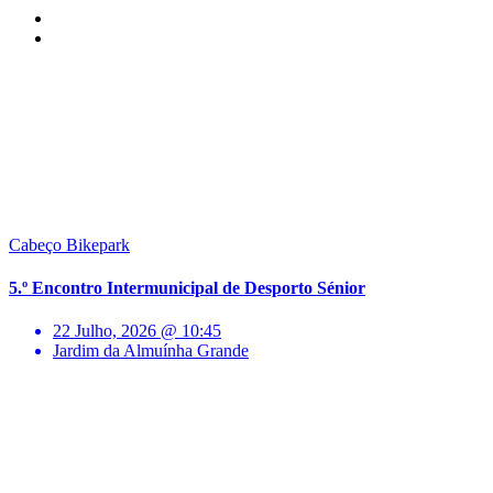
Cabeço Bikepark
5.º Encontro Intermunicipal de Desporto Sénior
22 Julho, 2026 @ 10:45
Jardim da Almuínha Grande