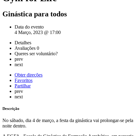
Ginástica para todos
Data do evento
4 Março, 2023 @ 17:00
Detalhes
Avaliações
0
Queres ser voluntário?
prev
next
Obter direções
Favoritos
Partilhar
prev
next
Descrição
No sábado, dia 4 de março, a festa da ginástica vai prolongar-se pela
noite dentro.