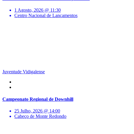
1 Agosto, 2026 @ 11:30
Centro Nacional de Lançamentos
Juventude Vidigalense
Campeonato Regional de Downhill
25 Julho, 2026 @ 14:00
Cabeço de Monte Redondo