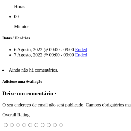
Horas
00
Minutos
Datas / Horários
6 Agosto, 2022 @ 09:00 - 09:00
Ended
7 Agosto, 2022 @ 09:00 - 09:00
Ended
Ainda não há comentários.
Adicione uma Avaliação
Deixe um comentário ·
O seu endereço de email não será publicado.
Campos obrigatórios m
Overall Rating