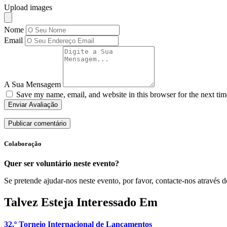
Upload images
Nome
Email
A Sua Mensagem
Save my name, email, and website in this browser for the next ti
Enviar Avaliação
Colaboração
Quer ser voluntário neste evento?
Se pretende ajudar-nos neste evento, por favor, contacte-nos através d
Talvez Esteja Interessado Em
32.º Torneio Internacional de Lançamentos