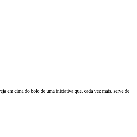
reja em cima do bolo de uma iniciativa que, cada vez mais, serve de