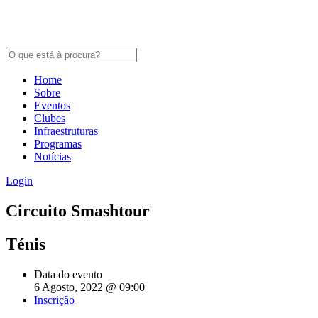
Home
Sobre
Eventos
Clubes
Infraestruturas
Programas
Notícias
Login
Circuito Smashtour
Ténis
Data do evento
6 Agosto, 2022 @ 09:00
Inscrição