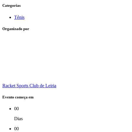
Categorias
Ténis
Organizado por
Racket Sports Club de Leiria
Evento começa em
00
Dias
00