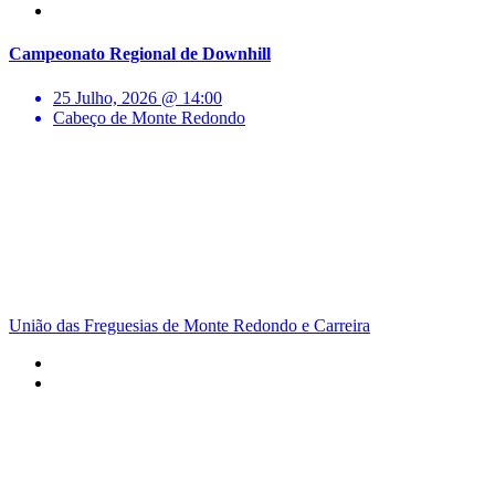
Campeonato Regional de Downhill
25 Julho, 2026 @ 14:00
Cabeço de Monte Redondo
União das Freguesias de Monte Redondo e Carreira