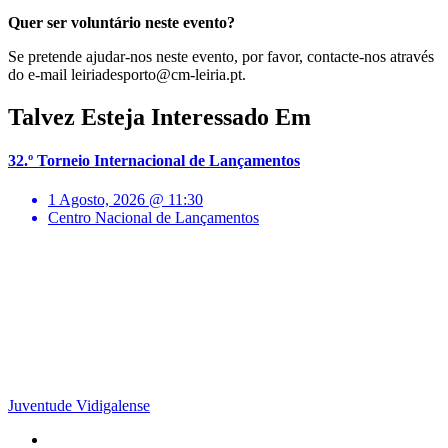
Quer ser voluntário neste evento?
Se pretende ajudar-nos neste evento, por favor, contacte-nos através
do e-mail leiriadesporto@cm-leiria.pt.
Talvez Esteja Interessado Em
32.º Torneio Internacional de Lançamentos
1 Agosto, 2026 @ 11:30
Centro Nacional de Lançamentos
Juventude Vidigalense