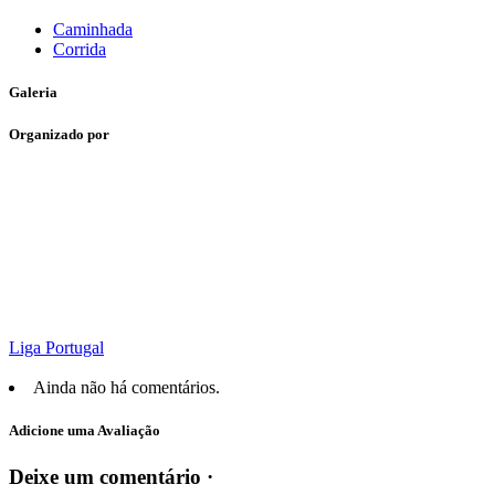
Caminhada
Corrida
Galeria
Organizado por
Liga Portugal
Ainda não há comentários.
Adicione uma Avaliação
Deixe um comentário ·