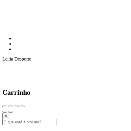
Leiria Desporto
Carrinho
×