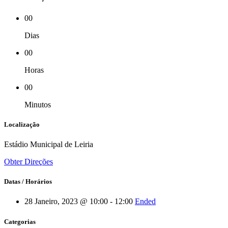
00
Dias
00
Horas
00
Minutos
Localização
Estádio Municipal de Leiria
Obter Direções
Datas / Horários
28 Janeiro, 2023 @ 10:00 - 12:00
Ended
Categorias