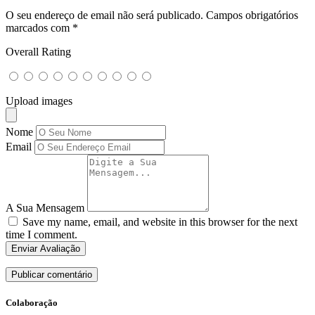
O seu endereço de email não será publicado.
Campos obrigatórios
marcados com
*
Overall Rating
Upload images
Nome
Email
A Sua Mensagem
Save my name, email, and website in this browser for the next
time I comment.
Enviar Avaliação
Colaboração