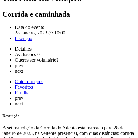
Corrida e caminhada
Data do evento
28 Janeiro, 2023 @ 10:00
Inscrição
Detalhes
Avaliações
0
Queres ser voluntário?
prev
next
Obter direções
Favoritos
Partilhar
prev
next
Descrição
A sétima edição da Corrida do Adepto está marcada para 28 de
janeiro de 2023, na vertente presencial, com duas distâncias: corrida