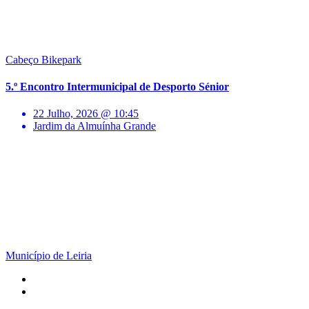
Cabeço Bikepark
5.º Encontro Intermunicipal de Desporto Sénior
22 Julho, 2026 @ 10:45
Jardim da Almuínha Grande
Município de Leiria