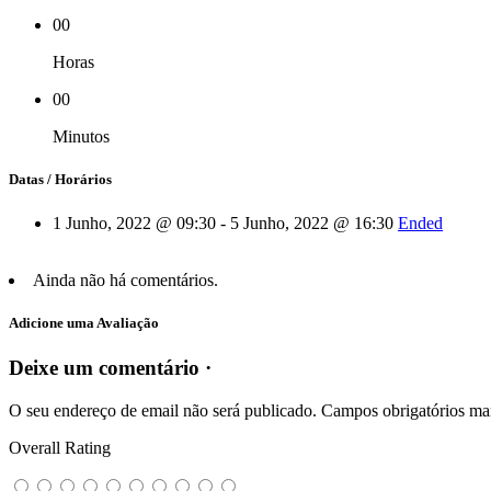
00
Horas
00
Minutos
Datas / Horários
1 Junho, 2022 @ 09:30 - 5 Junho, 2022 @ 16:30
Ended
Ainda não há comentários.
Adicione uma Avaliação
Deixe um comentário ·
O seu endereço de email não será publicado.
Campos obrigatórios m
Overall Rating