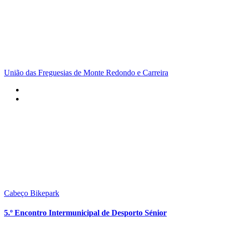
União das Freguesias de Monte Redondo e Carreira
Cabeço Bikepark
5.º Encontro Intermunicipal de Desporto Sénior