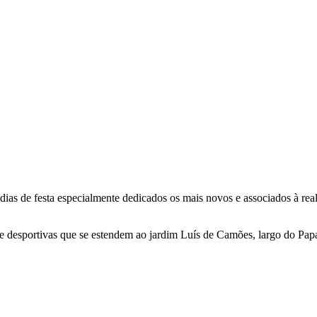
dias de festa especialmente dedicados os mais novos e associados à re
 e desportivas que se estendem ao jardim Luís de Camões, largo do Pa