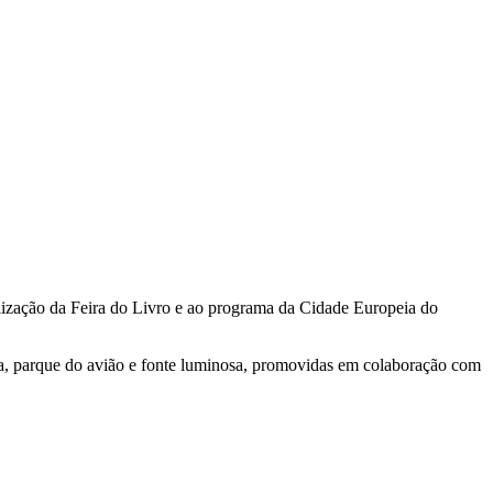
alização da Feira do Livro e ao programa da Cidade Europeia do
pa, parque do avião e fonte luminosa, promovidas em colaboração com