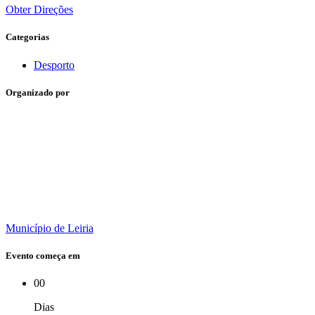
Obter Direções
Categorias
Desporto
Organizado por
Município de Leiria
Evento começa em
00
Dias