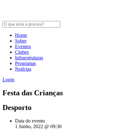
Home
Sobre
Eventos
Clubes
Infraestruturas
Programas
Notícias
Login
Festa das Crianças
Desporto
Data do evento
1 Junho, 2022 @ 09:30