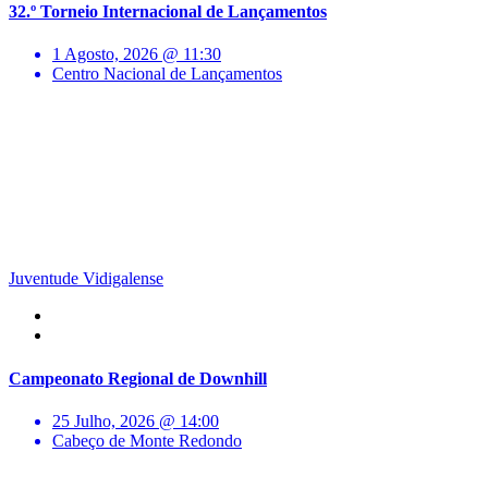
32.º Torneio Internacional de Lançamentos
1 Agosto, 2026 @ 11:30
Centro Nacional de Lançamentos
Juventude Vidigalense
Campeonato Regional de Downhill
25 Julho, 2026 @ 14:00
Cabeço de Monte Redondo