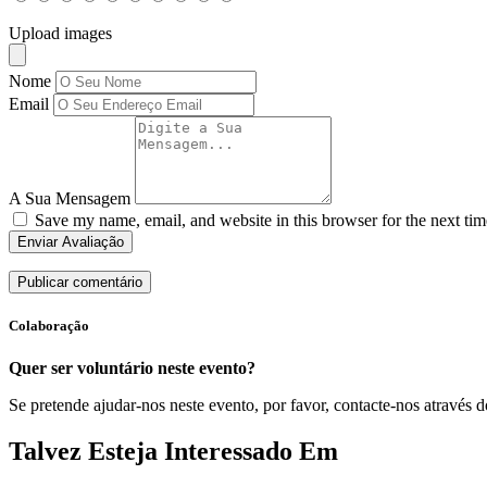
Upload images
Nome
Email
A Sua Mensagem
Save my name, email, and website in this browser for the next ti
Enviar Avaliação
Colaboração
Quer ser voluntário neste evento?
Se pretende ajudar-nos neste evento, por favor, contacte-nos através d
Talvez Esteja Interessado Em