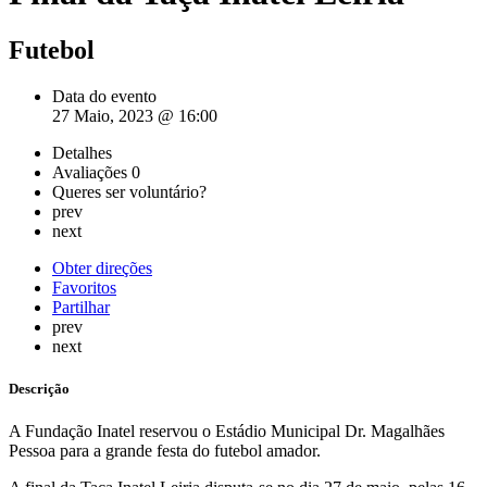
Futebol
Data do evento
27 Maio, 2023 @ 16:00
Detalhes
Avaliações
0
Queres ser voluntário?
prev
next
Obter direções
Favoritos
Partilhar
prev
next
Descrição
A Fundação Inatel reservou o Estádio Municipal Dr. Magalhães
Pessoa para a grande festa do futebol amador.