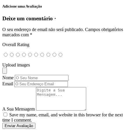
Adicione uma Avaliação
Deixe um comentário ·
O seu endereço de email não será publicado.
Campos obrigatórios
marcados com
*
Overall Rating
Upload images
Nome
Email
A Sua Mensagem
Save my name, email, and website in this browser for the next
time I comment.
Enviar Avaliação