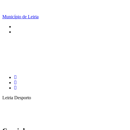
Município de Leiria
Leiria Desporto