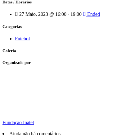
Datas / Horários
27 Maio, 2023 @ 16:00 - 19:00
Ended
Categorias
Futebol
Galeria
Organizado por
Fundação Inatel
Ainda não há comentários.