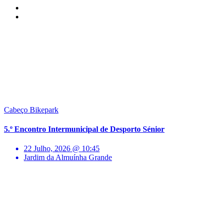
Cabeço Bikepark
5.º Encontro Intermunicipal de Desporto Sénior
22 Julho, 2026 @ 10:45
Jardim da Almuínha Grande