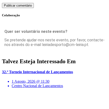
Colaboração
Quer ser voluntário neste evento?
Se pretende ajudar-nos neste evento, por favor, contacte-
nos através do e-mail leiriadesporto@cm-leiria.pt.
Talvez Esteja Interessado Em
32.º Torneio Internacional de Lançamentos
1 Agosto, 2026 @ 11:30
Centro Nacional de Lançamentos