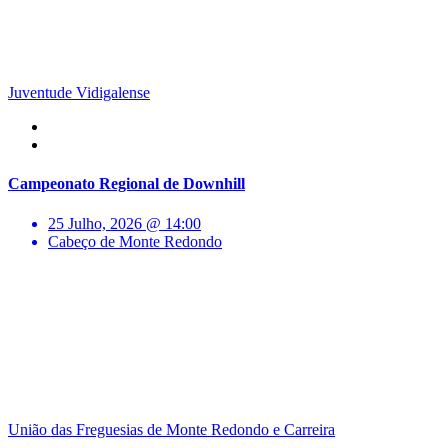
Juventude Vidigalense
Campeonato Regional de Downhill
25 Julho, 2026 @ 14:00
Cabeço de Monte Redondo
União das Freguesias de Monte Redondo e Carreira