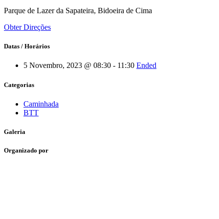
Parque de Lazer da Sapateira, Bidoeira de Cima
Obter Direções
Datas / Horários
5 Novembro, 2023 @ 08:30 - 11:30
Ended
Categorias
Caminhada
BTT
Galeria
Organizado por