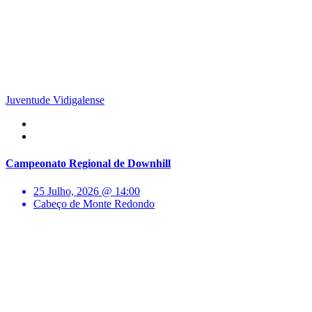
Juventude Vidigalense
Campeonato Regional de Downhill
25 Julho, 2026 @ 14:00
Cabeço de Monte Redondo