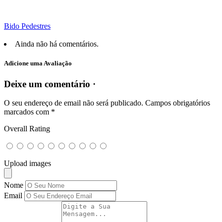
Bido Pedestres
Ainda não há comentários.
Adicione uma Avaliação
Deixe um comentário ·
O seu endereço de email não será publicado.
Campos obrigatórios
marcados com
*
Overall Rating
Upload images
Nome
Email