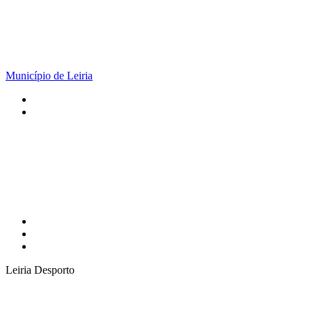
Município de Leiria
Leiria Desporto