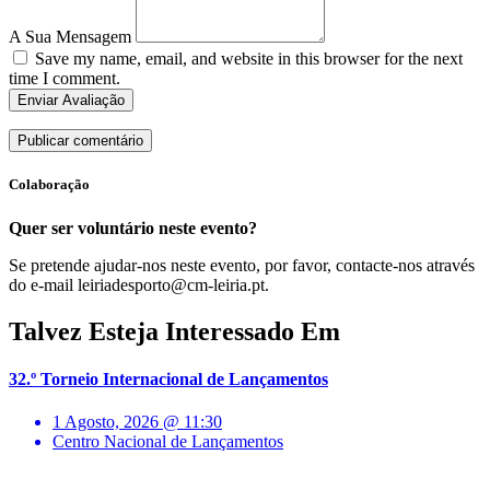
A Sua Mensagem
Save my name, email, and website in this browser for the next
time I comment.
Enviar Avaliação
Colaboração
Quer ser voluntário neste evento?
Se pretende ajudar-nos neste evento, por favor, contacte-nos através
do e-mail leiriadesporto@cm-leiria.pt.
Talvez Esteja Interessado Em
32.º Torneio Internacional de Lançamentos
1 Agosto, 2026 @ 11:30
Centro Nacional de Lançamentos