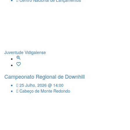
Juventude Vidigalense
Campeonato Regional de Downhill
25 Julho, 2026 @ 14:00
Cabeço de Monte Redondo