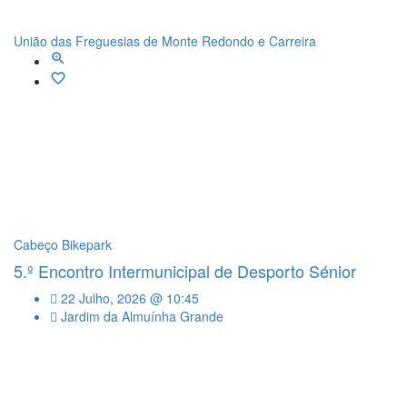
União das Freguesias de Monte Redondo e Carreira
Cabeço Bikepark
5.º Encontro Intermunicipal de Desporto Sénior
22 Julho, 2026 @ 10:45
Jardim da Almuínha Grande