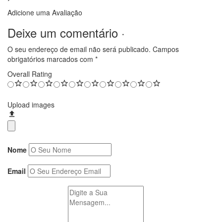
Adicione uma Avaliação
Deixe um comentário ·
O seu endereço de email não será publicado.
Campos
obrigatórios marcados com
*
Overall Rating
Upload images
Nome
Email