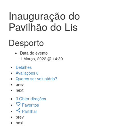
Inauguração do
Pavilhão do Lis
Desporto
Data do evento
1 Março, 2022 @ 14:30
Detalhes
Avaliações
0
Queres ser voluntário?
prev
next
Obter direções
Favoritos
Partilhar
prev
next