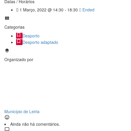
Datas / Horários
1 Março, 2022 @ 14:30 - 18:30
Ended
Categorias
Desporto
Desporto adaptado
Organizado por
Município de Leiria
Ainda não há comentários.