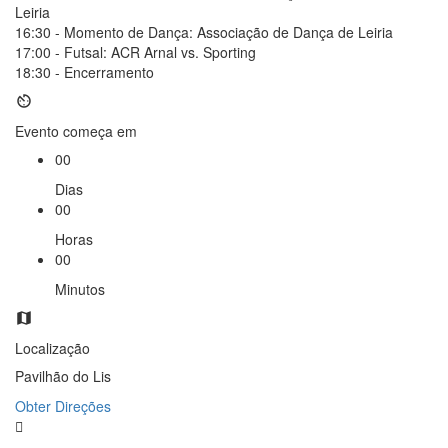
Leiria
16:30 - Momento de Dança: Associação de Dança de Leiria
17:00 - Futsal: ACR Arnal vs. Sporting
18:30 - Encerramento
Evento começa em
00
Dias
00
Horas
00
Minutos
Localização
Pavilhão do Lis
Obter Direções