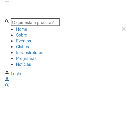
Home
Sobre
Eventos
Clubes
Infraestruturas
Programas
Notícias
Login