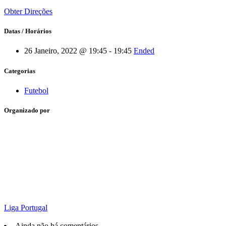
Obter Direções
Datas / Horários
26 Janeiro, 2022 @ 19:45 - 19:45
Ended
Categorias
Futebol
Organizado por
Liga Portugal
Ainda não há comentários.