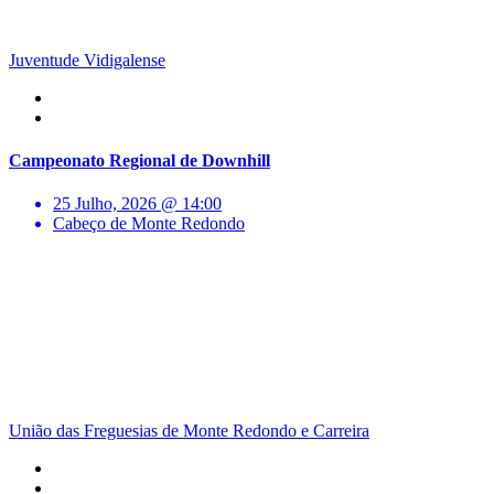
Juventude Vidigalense
Campeonato Regional de Downhill
25 Julho, 2026 @ 14:00
Cabeço de Monte Redondo
União das Freguesias de Monte Redondo e Carreira