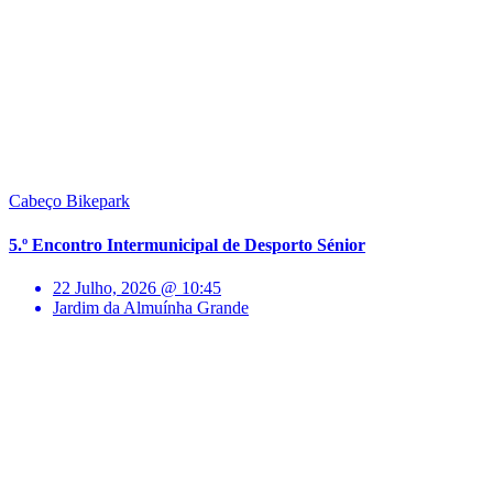
Cabeço Bikepark
5.º Encontro Intermunicipal de Desporto Sénior
22 Julho, 2026 @ 10:45
Jardim da Almuínha Grande