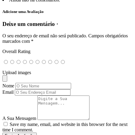
Adicione uma Avaliação
Deixe um comentário ·
O seu endereço de email não será publicado.
Campos obrigatórios
marcados com
*
Overall Rating
Upload images
Nome
Email
A Sua Mensagem
Save my name, email, and website in this browser for the next
time I comment.