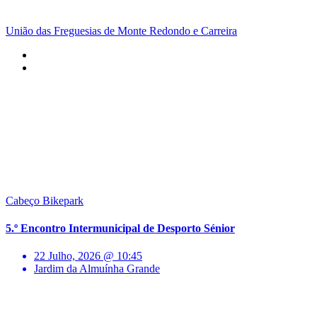
União das Freguesias de Monte Redondo e Carreira
Cabeço Bikepark
5.º Encontro Intermunicipal de Desporto Sénior
22 Julho, 2026 @ 10:45
Jardim da Almuínha Grande