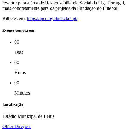
reverter para a área de Responsabilidade Social da Liga Portugal,
mais concretamente para os projetos da Fundação do Futebol.
Bilhetes em:
https://lpcc.byblueticket.pt/
Evento começa em
00
Dias
00
Horas
00
Minutos
Localização
Estádio Municipal de Leiria
Obter Direções