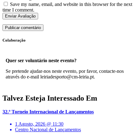
Save my name, email, and website in this browser for the next
time I comment.
Enviar Avaliação
Colaboração
Quer ser voluntário neste evento?
Se pretende ajudar-nos neste evento, por favor, contacte-nos
através do e-mail leiriadesporto@cm-leiria.pt.
Talvez Esteja Interessado Em
32.º Torneio Internacional de Lançamentos
1 Agosto, 2026 @ 11:30
Centro Nacional de Lançamentos