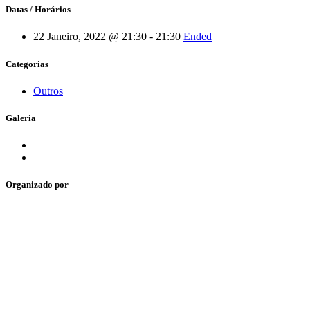
Datas / Horários
22 Janeiro, 2022 @ 21:30 - 21:30
Ended
Categorias
Outros
Galeria
Organizado por