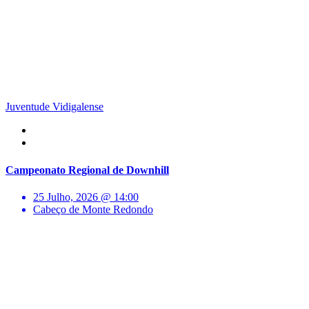
Juventude Vidigalense
Campeonato Regional de Downhill
25 Julho, 2026 @ 14:00
Cabeço de Monte Redondo