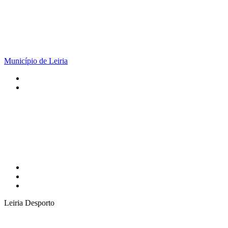
Município de Leiria
Leiria Desporto