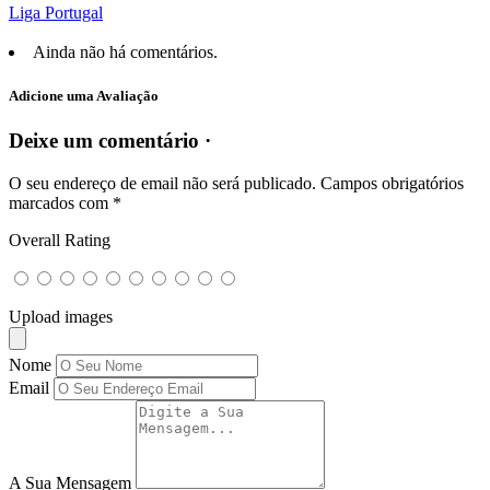
Liga Portugal
Ainda não há comentários.
Adicione uma Avaliação
Deixe um comentário ·
O seu endereço de email não será publicado.
Campos obrigatórios
marcados com
*
Overall Rating
Upload images
Nome
Email
A Sua Mensagem