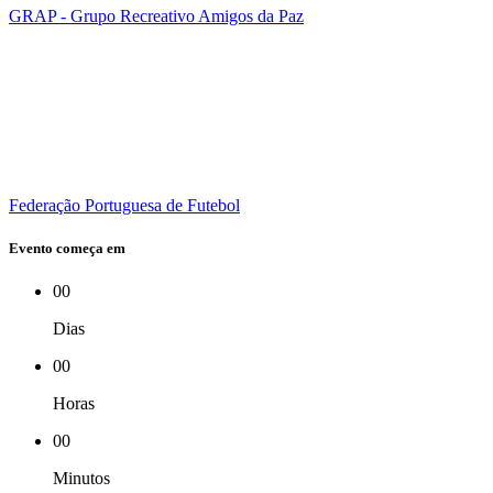
GRAP - Grupo Recreativo Amigos da Paz
Federação Portuguesa de Futebol
Evento começa em
00
Dias
00
Horas
00
Minutos