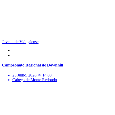
Juventude Vidigalense
Campeonato Regional de Downhill
25 Julho, 2026 @ 14:00
Cabeço de Monte Redondo