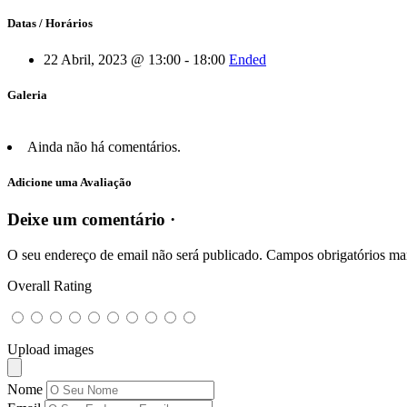
Datas / Horários
22 Abril, 2023 @ 13:00 - 18:00
Ended
Galeria
Ainda não há comentários.
Adicione uma Avaliação
Deixe um comentário ·
O seu endereço de email não será publicado.
Campos obrigatórios m
Overall Rating
Upload images
Nome