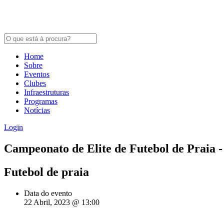
Home
Sobre
Eventos
Clubes
Infraestruturas
Programas
Notícias
Login
Campeonato de Elite de Futebol de Praia - 
Futebol de praia
Data do evento
22 Abril, 2023 @ 13:00