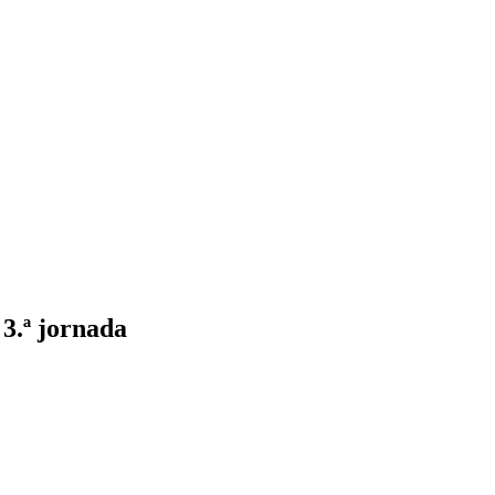
3.ª jornada