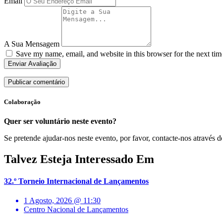
Email
A Sua Mensagem
Save my name, email, and website in this browser for the next ti
Enviar Avaliação
Colaboração
Quer ser voluntário neste evento?
Se pretende ajudar-nos neste evento, por favor, contacte-nos através d
Talvez Esteja Interessado Em
32.º Torneio Internacional de Lançamentos
1 Agosto, 2026 @ 11:30
Centro Nacional de Lançamentos