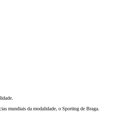
lidade.
ncias mundiais da modalidade, o Sporting de Braga.