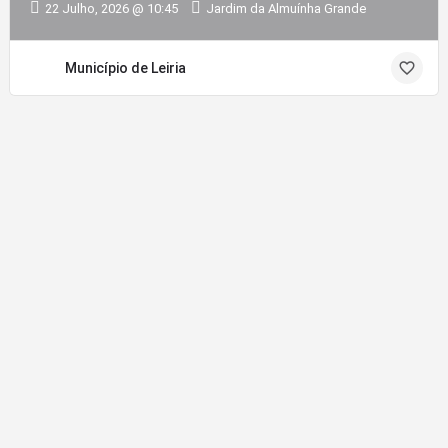
22 Julho, 2026 @ 10:45
Jardim da Almuínha Grande
Município de Leiria