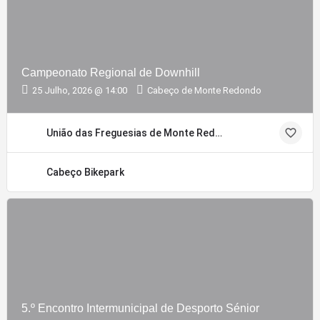
Campeonato Regional de Downhill
25 Julho, 2026 @ 14:00
Cabeço de Monte Redondo
União das Freguesias de Monte Redondo e Carreira
Cabeço Bikepark
5.º Encontro Intermunicipal de Desporto Sénior