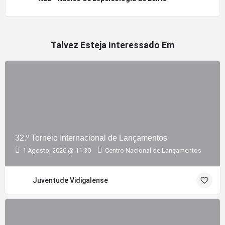
Talvez Esteja Interessado Em
32.º Torneio Internacional de Lançamentos
1 Agosto, 2026 @ 11:30
Centro Nacional de Lançamentos
Juventude Vidigalense