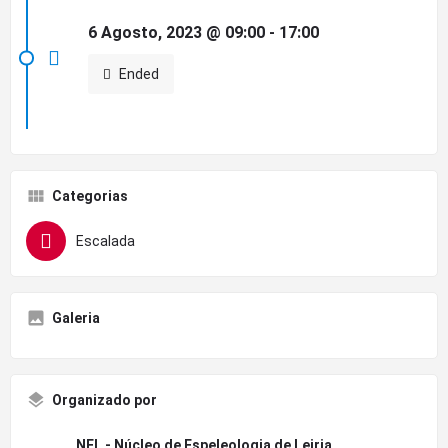
6 Agosto, 2023 @ 09:00 - 17:00
Ended
Categorias
Escalada
Galeria
Organizado por
NEL - Núcleo de Espeleologia de Leiria