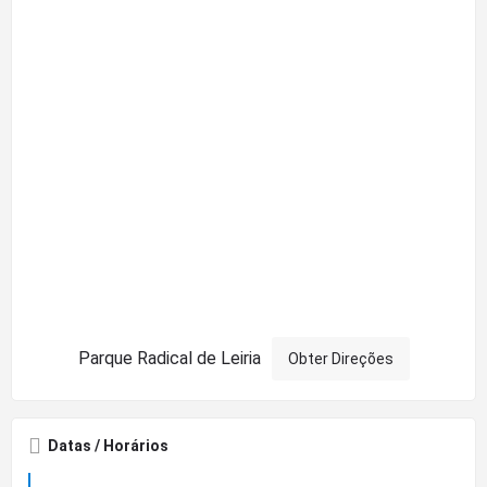
Parque Radical de Leiria
Obter Direções
Datas / Horários