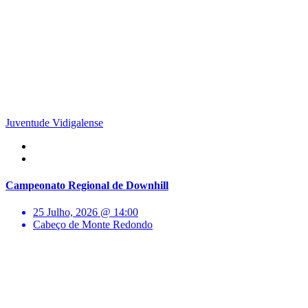
Juventude Vidigalense
Campeonato Regional de Downhill
25 Julho, 2026 @ 14:00
Cabeço de Monte Redondo