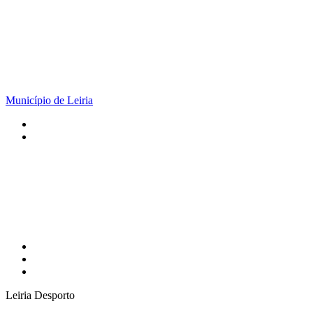
Município de Leiria
Leiria Desporto