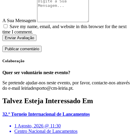
A Sua Mensagem
Save my name, email, and website in this browser for the next
time I comment.
Enviar Avaliação
Colaboração
Quer ser voluntário neste evento?
Se pretende ajudar-nos neste evento, por favor, contacte-nos através
do e-mail leiriadesporto@cm-leiria.pt.
Talvez Esteja Interessado Em
32.º Torneio Internacional de Lançamentos
1 Agosto, 2026 @ 11:30
Centro Nacional de Lançamentos