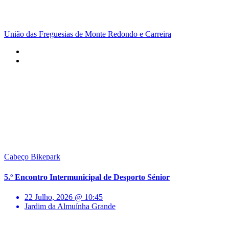
União das Freguesias de Monte Redondo e Carreira
Cabeço Bikepark
5.º Encontro Intermunicipal de Desporto Sénior
22 Julho, 2026 @ 10:45
Jardim da Almuínha Grande