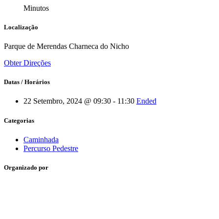
Minutos
Localização
Parque de Merendas Charneca do Nicho
Obter Direções
Datas / Horários
22 Setembro, 2024 @ 09:30 - 11:30
Ended
Categorias
Caminhada
Percurso Pedestre
Organizado por