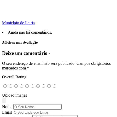
Município de Leiria
Ainda não há comentários.
Adicione uma Avaliação
Deixe um comentário ·
O seu endereço de email não será publicado.
Campos obrigatórios
marcados com
*
Overall Rating
Upload images
Nome
Email