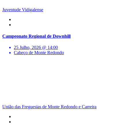
Juventude Vidigalense
Campeonato Regional de Downhill
25 Julho, 2026 @ 14:00
Cabeço de Monte Redondo
União das Freguesias de Monte Redondo e Carreira