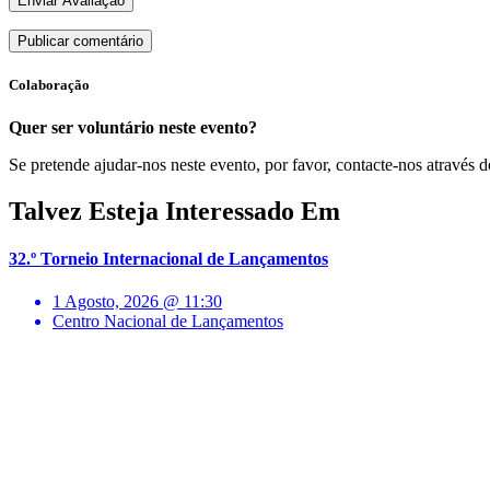
Enviar Avaliação
Colaboração
Quer ser voluntário neste evento?
Se pretende ajudar-nos neste evento, por favor, contacte-nos através d
Talvez Esteja Interessado Em
32.º Torneio Internacional de Lançamentos
1 Agosto, 2026 @ 11:30
Centro Nacional de Lançamentos