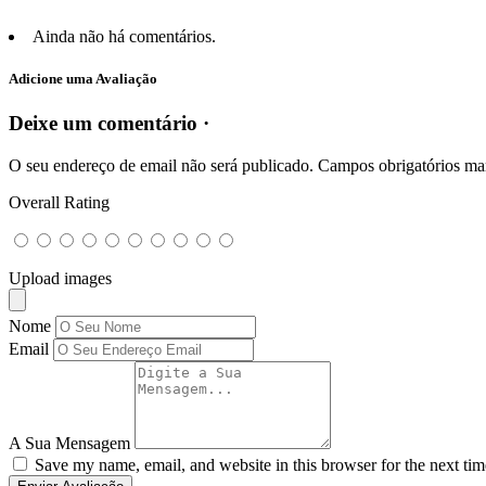
Ainda não há comentários.
Adicione uma Avaliação
Deixe um comentário ·
O seu endereço de email não será publicado.
Campos obrigatórios m
Overall Rating
Upload images
Nome
Email
A Sua Mensagem
Save my name, email, and website in this browser for the next ti