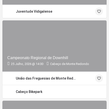
Juventude Vidigalense
Campeonato Regional de Downhill
25 Julho, 2026 @ 14:00
Cabeço de Monte Redondo
União das Freguesias de Monte Redondo e Carreira
Cabeço Bikepark