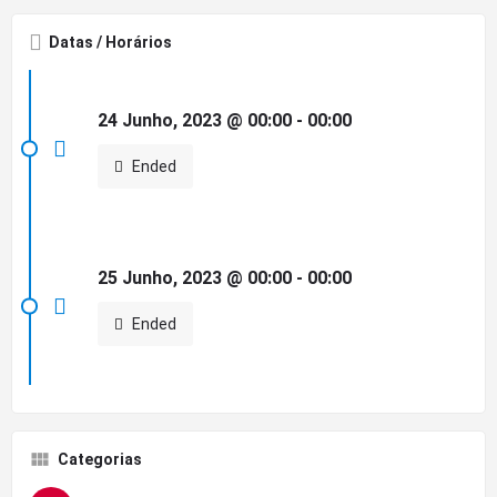
Datas / Horários
24 Junho, 2023 @ 00:00 - 00:00
Ended
25 Junho, 2023 @ 00:00 - 00:00
Ended
Categorias