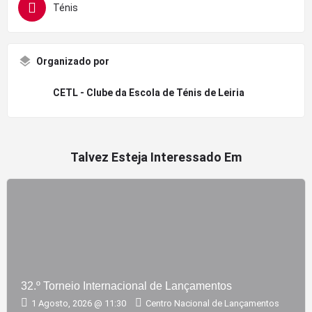
Ténis
Organizado por
CETL - Clube da Escola de Ténis de Leiria
Talvez Esteja Interessado Em
32.º Torneio Internacional de Lançamentos
1 Agosto, 2026 @ 11:30
Centro Nacional de Lançamentos