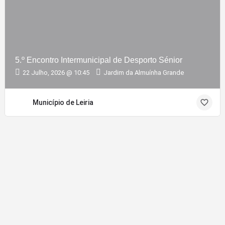
5.º Encontro Intermunicipal de Desporto Sénior
22 Julho, 2026 @ 10:45
Jardim da Almuínha Grande
Município de Leiria