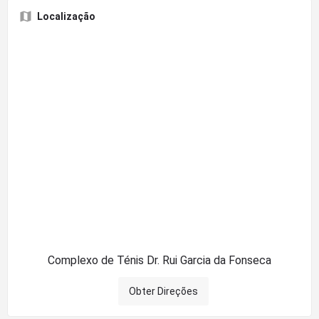
Localização
Complexo de Ténis Dr. Rui Garcia da Fonseca
Obter Direções