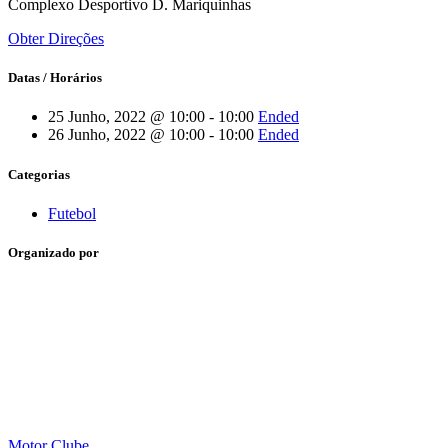
Complexo Desportivo D. Mariquinhas
Obter Direções
Datas / Horários
25 Junho, 2022 @ 10:00 - 10:00
Ended
26 Junho, 2022 @ 10:00 - 10:00
Ended
Categorias
Futebol
Organizado por
Motor Clube