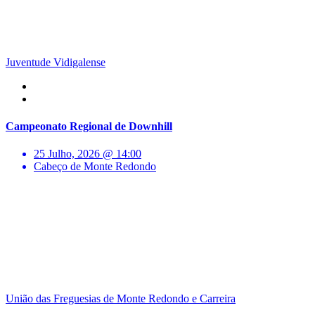
Juventude Vidigalense
Campeonato Regional de Downhill
25 Julho, 2026 @ 14:00
Cabeço de Monte Redondo
União das Freguesias de Monte Redondo e Carreira