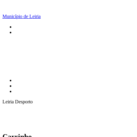
Município de Leiria
Leiria Desporto
Carrinho