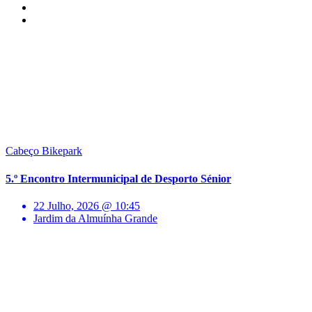
Cabeço Bikepark
5.º Encontro Intermunicipal de Desporto Sénior
22 Julho, 2026 @ 10:45
Jardim da Almuínha Grande