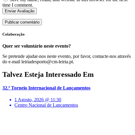
time I comment.
Enviar Avaliação
Colaboração
Quer ser voluntário neste evento?
Se pretende ajudar-nos neste evento, por favor, contacte-nos através
do e-mail leiriadesporto@cm-leiria.pt.
Talvez Esteja Interessado Em
32.º Torneio Internacional de Lançamentos
1 Agosto, 2026 @ 11:30
Centro Nacional de Lançamentos