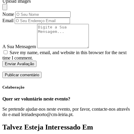
Upload images
Nome
Email
A Sua Mensagem
Save my name, email, and website in this browser for the next
time I comment.
Enviar Avaliação
Colaboração
Quer ser voluntário neste evento?
Se pretende ajudar-nos neste evento, por favor, contacte-nos através
do e-mail leiriadesporto@cm-leiria.pt.
Talvez Esteja Interessado Em