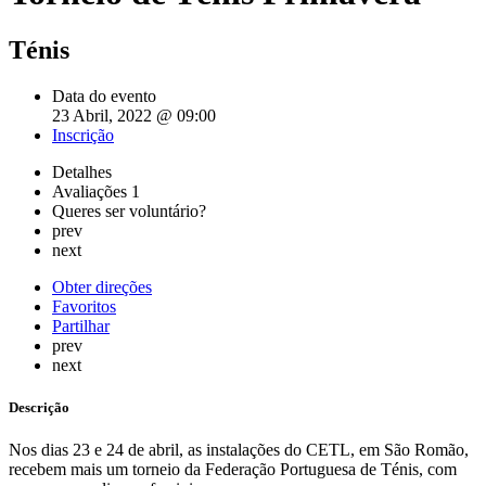
Ténis
Data do evento
23 Abril, 2022 @ 09:00
Inscrição
Detalhes
Avaliações
1
Queres ser voluntário?
prev
next
Obter direções
Favoritos
Partilhar
prev
next
Descrição
Nos dias 23 e 24 de abril, as instalações do CETL, em São Romão,
recebem mais um torneio da Federação Portuguesa de Ténis, com