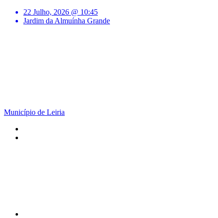
22 Julho, 2026 @ 10:45
Jardim da Almuínha Grande
Município de Leiria