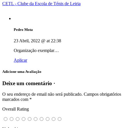
CETL - Clube da Escola de Ténis de Leiria
Pedro Mota
23 Abril, 2022 @ at 22:38
Organização exemplar…
Aplicar
Adicione uma Avaliação
Deixe um comentário ·
O seu endereço de email não será publicado.
Campos obrigatórios
marcados com
*
Overall Rating