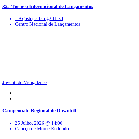
32.º Torneio Internacional de Lançamentos
1 Agosto, 2026 @ 11:30
Centro Nacional de Lançamentos
Juventude Vidigalense
Campeonato Regional de Downhill
25 Julho, 2026 @ 14:00
Cabeço de Monte Redondo