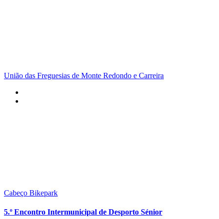
União das Freguesias de Monte Redondo e Carreira
Cabeço Bikepark
5.º Encontro Intermunicipal de Desporto Sénior