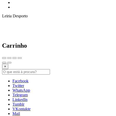
Leiria Desporto
Carrinho
×
Facebook
Twitter
WhatsApp
Telegram
LinkedIn
Tumblr
VKontakte
Mail