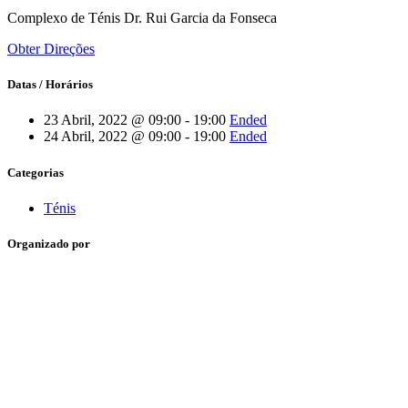
Complexo de Ténis Dr. Rui Garcia da Fonseca
Obter Direções
Datas / Horários
23 Abril, 2022 @ 09:00 - 19:00
Ended
24 Abril, 2022 @ 09:00 - 19:00
Ended
Categorias
Ténis
Organizado por