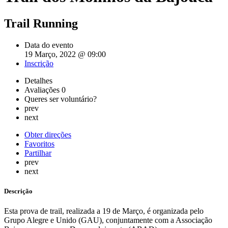
Trail Running
Data do evento
19 Março, 2022 @ 09:00
Inscrição
Detalhes
Avaliações
0
Queres ser voluntário?
prev
next
Obter direções
Favoritos
Partilhar
prev
next
Descrição
Esta prova de trail, realizada a 19 de Março, é organizada pelo
Grupo Alegre e Unido (GAU), conjuntamente com a Associação