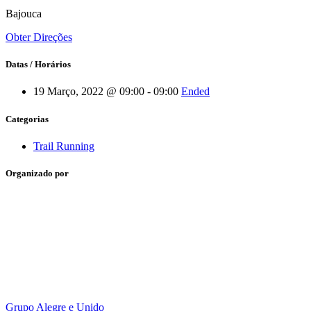
Bajouca
Obter Direções
Datas / Horários
19 Março, 2022 @ 09:00 - 09:00
Ended
Categorias
Trail Running
Organizado por
Grupo Alegre e Unido