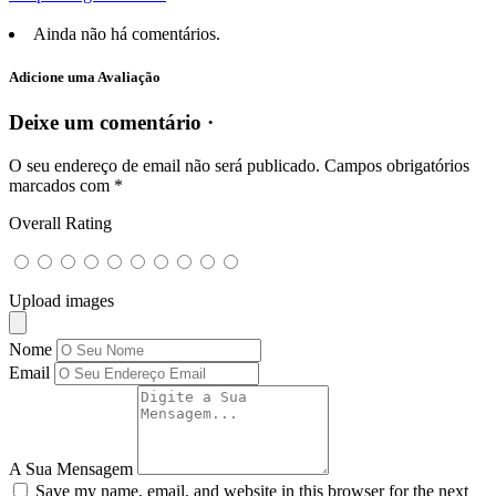
Ainda não há comentários.
Adicione uma Avaliação
Deixe um comentário ·
O seu endereço de email não será publicado.
Campos obrigatórios
marcados com
*
Overall Rating
Upload images
Nome
Email
A Sua Mensagem
Save my name, email, and website in this browser for the next