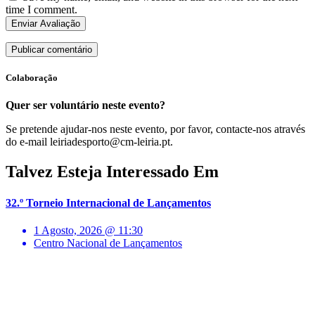
time I comment.
Enviar Avaliação
Colaboração
Quer ser voluntário neste evento?
Se pretende ajudar-nos neste evento, por favor, contacte-nos através
do e-mail leiriadesporto@cm-leiria.pt.
Talvez Esteja Interessado Em
32.º Torneio Internacional de Lançamentos
1 Agosto, 2026 @ 11:30
Centro Nacional de Lançamentos