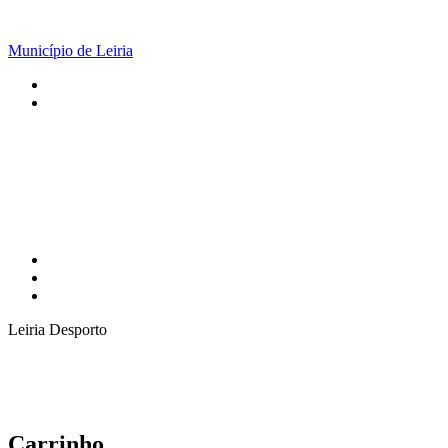
Município de Leiria
Leiria Desporto
Carrinho