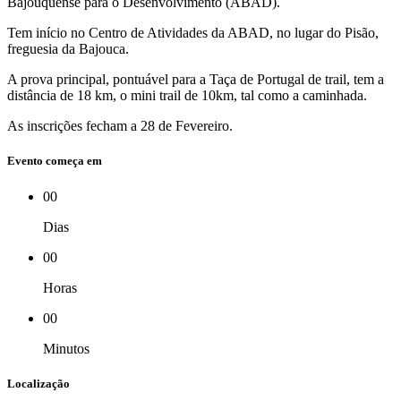
Bajouquense para o Desenvolvimento (ABAD).
Tem início no Centro de Atividades da ABAD, no lugar do Pisão,
freguesia da Bajouca.
A prova principal, pontuável para a Taça de Portugal de trail, tem a
distância de 18 km, o mini trail de 10km, tal como a caminhada.
As inscrições fecham a 28 de Fevereiro.
Evento começa em
00
Dias
00
Horas
00
Minutos
Localização