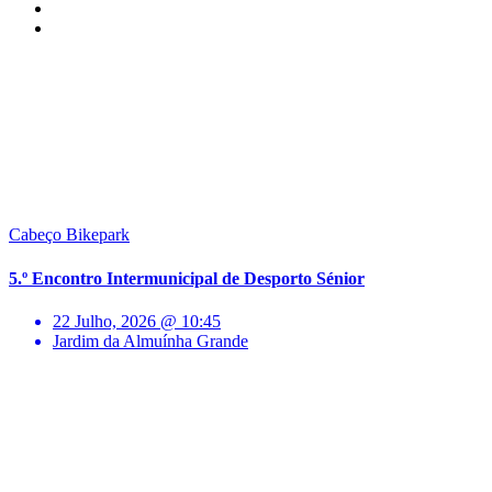
Cabeço Bikepark
5.º Encontro Intermunicipal de Desporto Sénior
22 Julho, 2026 @ 10:45
Jardim da Almuínha Grande