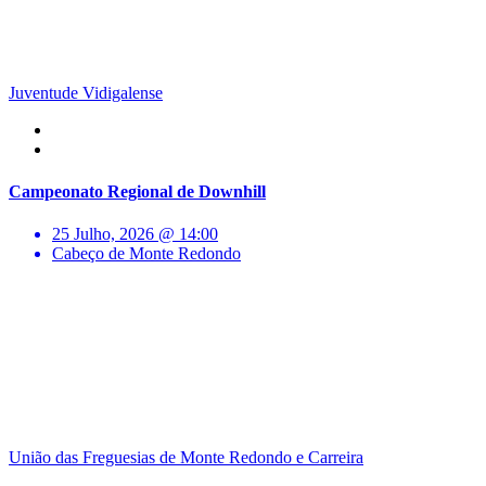
Juventude Vidigalense
Campeonato Regional de Downhill
25 Julho, 2026 @ 14:00
Cabeço de Monte Redondo
União das Freguesias de Monte Redondo e Carreira