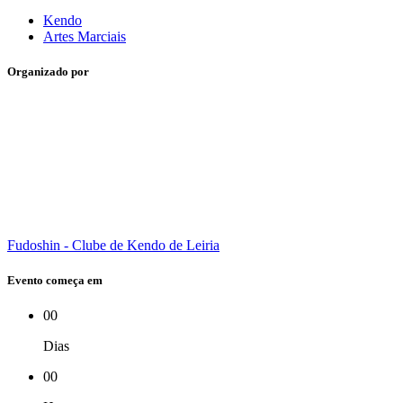
Kendo
Artes Marciais
Organizado por
Fudoshin - Clube de Kendo de Leiria
Evento começa em
00
Dias
00