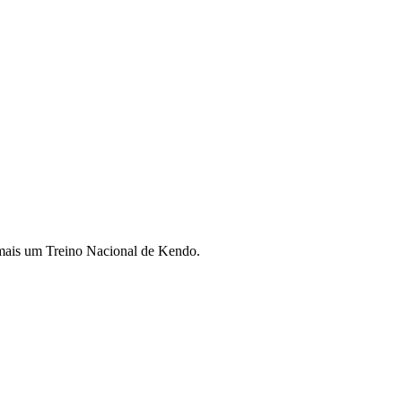
 mais um Treino Nacional de Kendo.