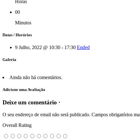
Horas
00
Minutos
Datas / Horários
9 Julho, 2022 @ 10:30 - 17:30
Ended
Galeria
Ainda não há comentários.
Adicione uma Avaliação
Deixe um comentário ·
O seu endereço de email não será publicado.
Campos obrigatórios m
Overall Rating