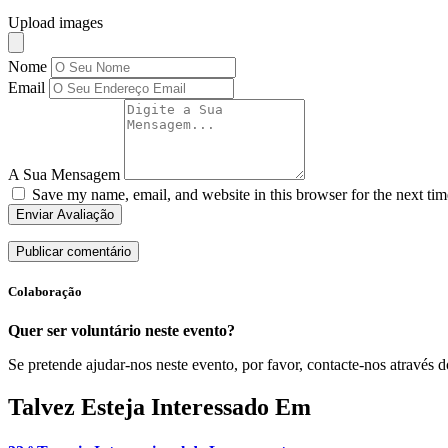
Upload images
Nome
Email
A Sua Mensagem
Save my name, email, and website in this browser for the next ti
Enviar Avaliação
Colaboração
Quer ser voluntário neste evento?
Se pretende ajudar-nos neste evento, por favor, contacte-nos através d
Talvez Esteja Interessado Em