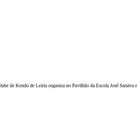
ube de Kendo de Leiria organiza no Pavilhão da Escola José Saraiva