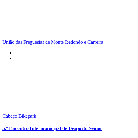
União das Freguesias de Monte Redondo e Carreira
Cabeço Bikepark
5.º Encontro Intermunicipal de Desporto Sénior