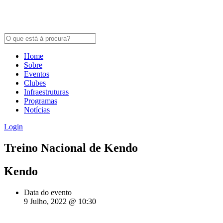
Home
Sobre
Eventos
Clubes
Infraestruturas
Programas
Notícias
Login
Treino Nacional de Kendo
Kendo
Data do evento
9 Julho, 2022 @ 10:30