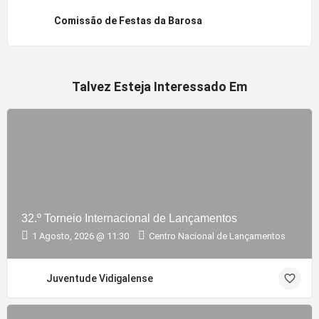
Comissão de Festas da Barosa
Talvez Esteja Interessado Em
32.º Torneio Internacional de Lançamentos
1 Agosto, 2026 @ 11:30
Centro Nacional de Lançamentos
Juventude Vidigalense