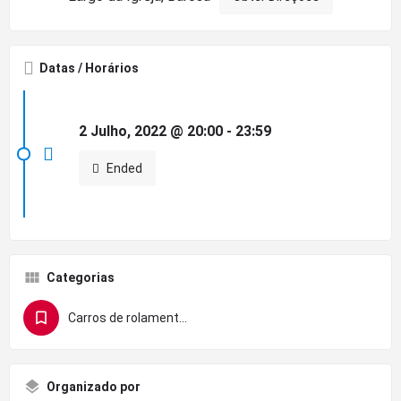
Datas / Horários
2 Julho, 2022 @ 20:00 - 23:59
Ended
Categorias
Carros de rolamentos
Organizado por