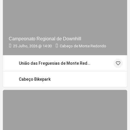
Campeonato Regional de Downhill
25 Julho, 2026 @ 14:00
Cabeço de Monte Redondo
União das Freguesias de Monte Redondo e Carreira
Cabeço Bikepark