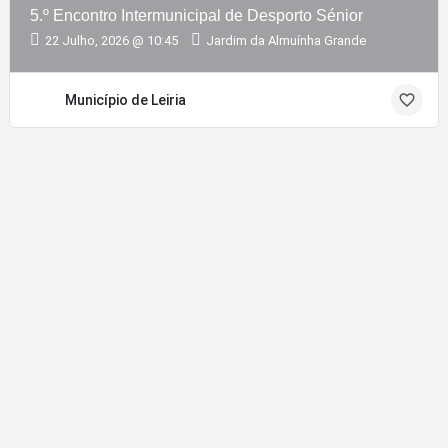
5.º Encontro Intermunicipal de Desporto Sénior
22 Julho, 2026 @ 10:45
Jardim da Almuínha Grande
Município de Leiria