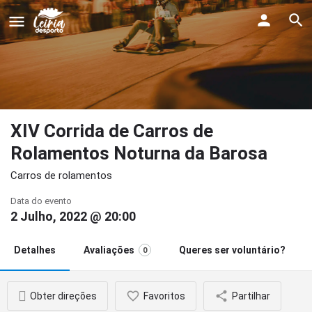
XIV Corrida de Carros de
Rolamentos Noturna da Barosa
Carros de rolamentos
Data do evento
2 Julho, 2022 @ 20:00
Detalhes
Avaliações
Queres ser voluntário?
0
Obter direções
Favoritos
Partilhar