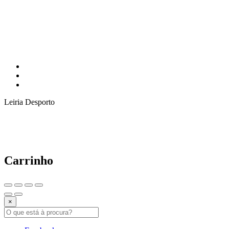
Leiria Desporto
Carrinho
×