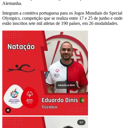
Alemanha.
Integram a comitiva portuguesa para os Jogos Mundiais do Special
Olympics, competição que se realiza entre 17 e 25 de junho e onde
estão inscritos sete mil atletas de 190 países, em 26 modalidades.