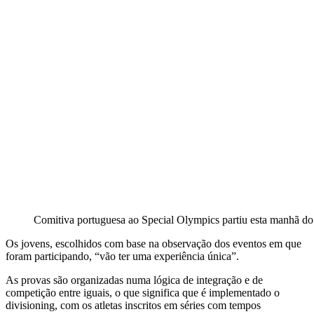
Comitiva portuguesa ao Special Olympics partiu esta manhã do
Os jovens, escolhidos com base na observação dos eventos em que
foram participando, “vão ter uma experiência única”.
As provas são organizadas numa lógica de integração e de
competição entre iguais, o que significa que é implementado o
divisioning, com os atletas inscritos em séries com tempos