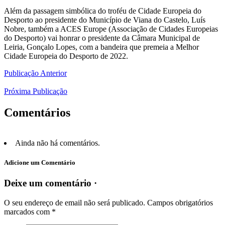
Além da passagem simbólica do troféu de Cidade Europeia do
Desporto ao presidente do Município de Viana do Castelo, Luís
Nobre, também a ACES Europe (Associação de Cidades Europeias
do Desporto) vai honrar o presidente da Câmara Municipal de
Leiria, Gonçalo Lopes, com a bandeira que premeia a Melhor
Cidade Europeia do Desporto de 2022.
Publicação Anterior
Próxima Publicação
Comentários
Ainda não há comentários.
Adicione um Comentário
Deixe um comentário ·
O seu endereço de email não será publicado.
Campos obrigatórios
marcados com
*