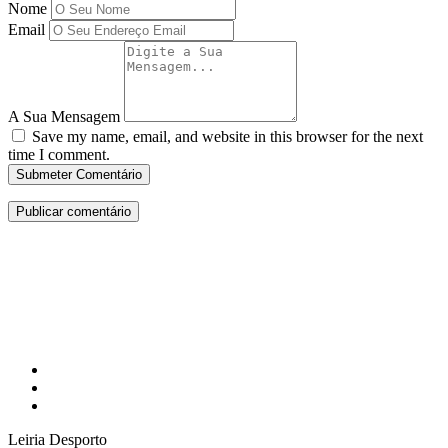
Nome
Email
A Sua Mensagem
Save my name, email, and website in this browser for the next
time I comment.
Submeter Comentário
Leiria Desporto