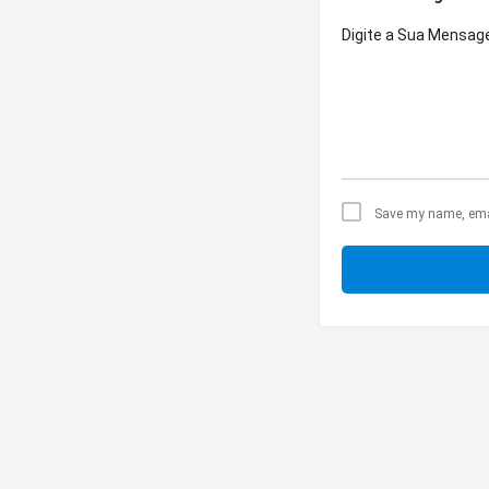
Save my name, email