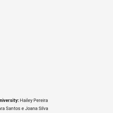
niversity:
Hailey Pereira
ra Santos e Joana Silva