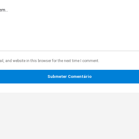
, and website in this browser for the next time I comment.
Submeter Comentário