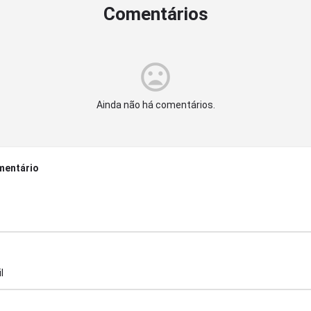
Comentários
Ainda não há comentários.
mentário