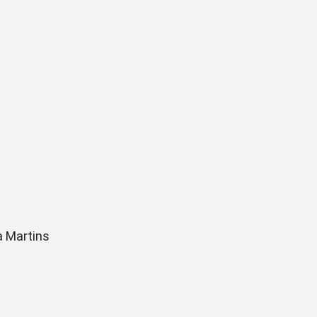
a Martins