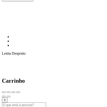
Leiria Desporto
Carrinho
×