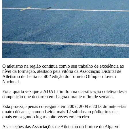
O atletismo na região continua com o seu trabalho de excelência ao
nível da formação, atestado pela vitória da Associação Distrital de
Atletismo de Leiria na 40.ª edição do Torneio Olímpico Jovem
Nacional.
Foi a quarta vez que a ADAL triunfou na classificação coletiva desta
competição que decorreu em Lagoa durante o fim de semana.
Esta proeza, apenas conseguida em 2007, 2009 e 2013 durante estas
quatro décadas, somou Leiria mais 12 subidas ao pódio, três das
quais em segundo lugar e oito vezes em terceiro.
As seleções das Associações de Atletismo do Porto e do Algarve