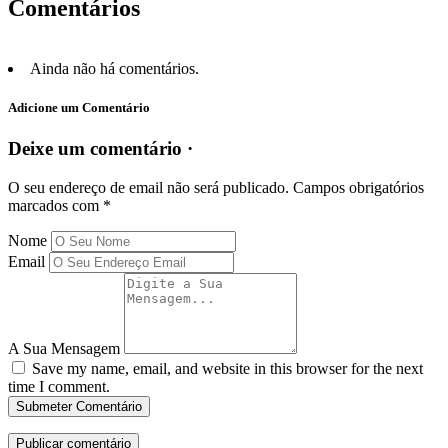
Comentários
Ainda não há comentários.
Adicione um Comentário
Deixe um comentário ·
O seu endereço de email não será publicado.
Campos obrigatórios
marcados com
*
Nome
Email
A Sua Mensagem
Save my name, email, and website in this browser for the next
time I comment.
Submeter Comentário