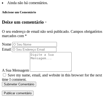
Ainda não há comentários.
Adicione um Comentário
Deixe um comentário ·
O seu endereço de email não será publicado.
Campos obrigatórios
marcados com
*
Nome
Email
A Sua Mensagem
Save my name, email, and website in this browser for the next
time I comment.
Submeter Comentário