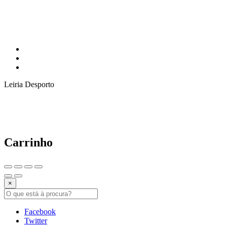
Leiria Desporto
Carrinho
×
Facebook
Twitter