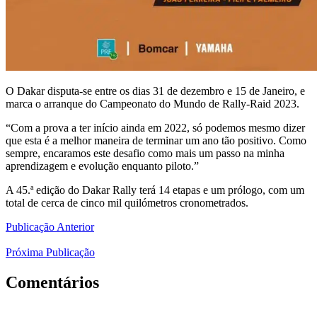
O Dakar disputa-se entre os dias 31 de dezembro e 15 de Janeiro, e
marca o arranque do Campeonato do Mundo de Rally-Raid 2023.
“Com a prova a ter início ainda em 2022, só podemos mesmo dizer
que esta é a melhor maneira de terminar um ano tão positivo. Como
sempre, encaramos este desafio como mais um passo na minha
aprendizagem e evolução enquanto piloto.”
A 45.ª edição do Dakar Rally terá 14 etapas e um prólogo, com um
total de cerca de cinco mil quilómetros cronometrados.
Publicação Anterior
Próxima Publicação
Comentários