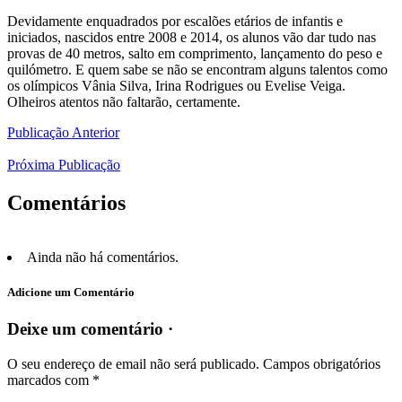
Devidamente enquadrados por escalões etários de infantis e
iniciados, nascidos entre 2008 e 2014, os alunos vão dar tudo nas
provas de 40 metros, salto em comprimento, lançamento do peso e
quilómetro. E quem sabe se não se encontram alguns talentos como
os olímpicos Vânia Silva, Irina Rodrigues ou Evelise Veiga.
Olheiros atentos não faltarão, certamente.
Publicação Anterior
Próxima Publicação
Comentários
Ainda não há comentários.
Adicione um Comentário
Deixe um comentário ·
O seu endereço de email não será publicado.
Campos obrigatórios
marcados com
*