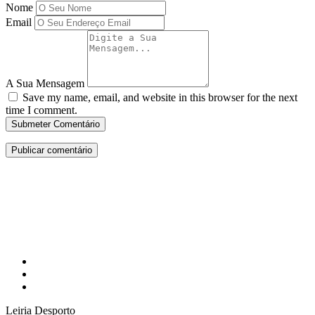
Nome
Email
A Sua Mensagem
Save my name, email, and website in this browser for the next
time I comment.
Submeter Comentário
Leiria Desporto