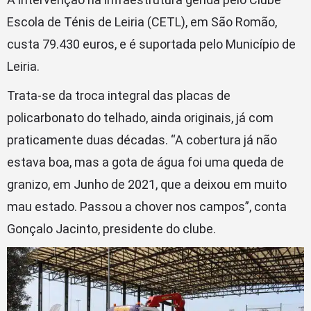
Escola de Ténis de Leiria (CETL), em São Romão,
custa 79.430 euros, e é suportada pelo Município de
Leiria.
Trata-se da troca integral das placas de
policarbonato do telhado, ainda originais, já com
praticamente duas décadas. “A cobertura já não
estava boa, mas a gota de água foi uma queda de
granizo, em Junho de 2021, que a deixou em muito
mau estado. Passou a chover nos campos”, conta
Gonçalo Jacinto, presidente do clube.