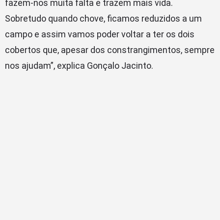
fazem-nos muita falta e trazem mais vida.
Sobretudo quando chove, ficamos reduzidos a um
campo e assim vamos poder voltar a ter os dois
cobertos que, apesar dos constrangimentos, sempre
nos ajudam”, explica Gonçalo Jacinto.