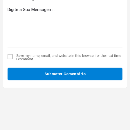
Save my name, email, and website in this browser for the next time
I comment.
Submeter Comentário