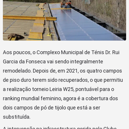
Aos poucos, o Complexo Municipal de Ténis Dr. Rui
Garcia da Fonseca vai sendo integralmente
remodelado. Depois de, em 2021, os quatro campos
de piso duro terem sido recuperados, o que permitiu
a realização torneio Leiria W25, pontuável para o
ranking mundial feminino, agora é a cobertura dos
dois campos de pó de tijolo que está a ser
substituída.
A intervenção na infraestrutura gerida pelo Clube