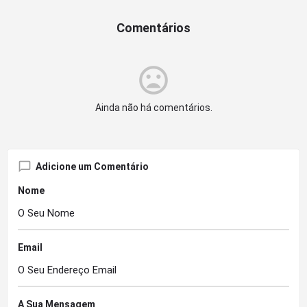
Comentários
Ainda não há comentários.
Adicione um Comentário
Nome
Email
A Sua Mensagem