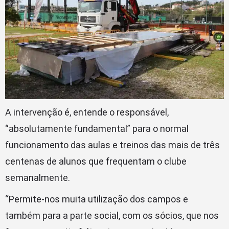
A intervenção é, entende o responsável,
“absolutamente fundamental” para o normal
funcionamento das aulas e treinos das mais de três
centenas de alunos que frequentam o clube
semanalmente.
“Permite-nos muita utilização dos campos e
também para a parte social, com os sócios, que nos