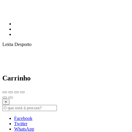
Leiria Desporto
Carrinho
×
Facebook
Twitter
WhatsApp