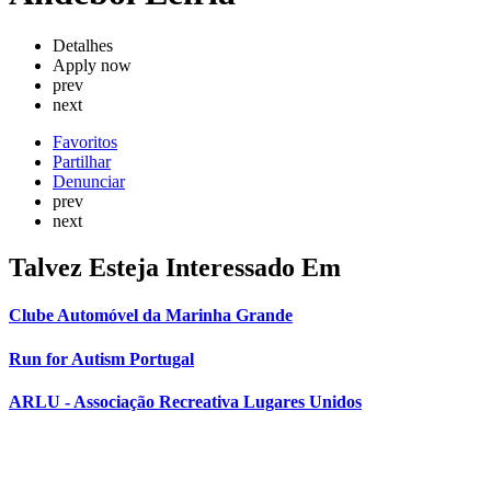
Detalhes
Apply now
prev
next
Favoritos
Partilhar
Denunciar
prev
next
Talvez Esteja Interessado Em
Clube Automóvel da Marinha Grande
Run for Autism Portugal
ARLU - Associação Recreativa Lugares Unidos