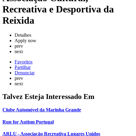
Recreativa e Desportiva da
Reixida
Detalhes
Apply now
prev
next
Favoritos
Partilhar
Denunciar
prev
next
Talvez Esteja Interessado Em
Clube Automóvel da Marinha Grande
Run for Autism Portugal
ARLU - Associação Recreativa Lugares Unidos