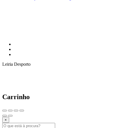
Leiria Desporto
Carrinho
×